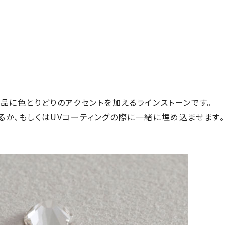
品に色とりどりのアクセントを加えるラインストーンです。
か、もしくはUVコーティングの際に一緒に埋め込ませます。