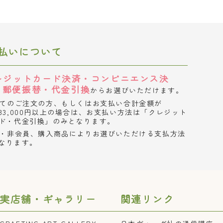
払いについて
レジットカード決済・コンビニエンス決
・郵便振替・代金引換
からお選びいただけます。
てのご注文の方、もしくはお支払い合計金額が
33,000円以上の場合は、お支払い方法は「クレジット
ド・代金引換」のみとなります。
・非会員、購入商品によりお選びいただける支払方法
なります。
実店舗・ギャラリー
関連リンク