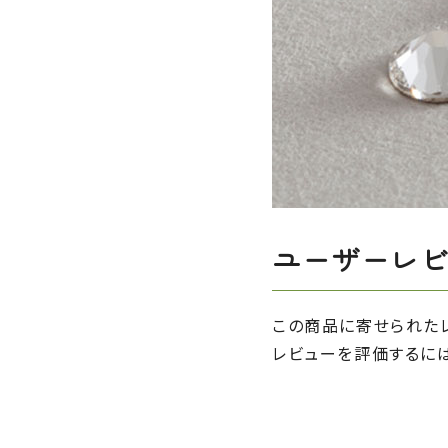
ユーザーレ
この商品に寄せられた
レビューを評価するに