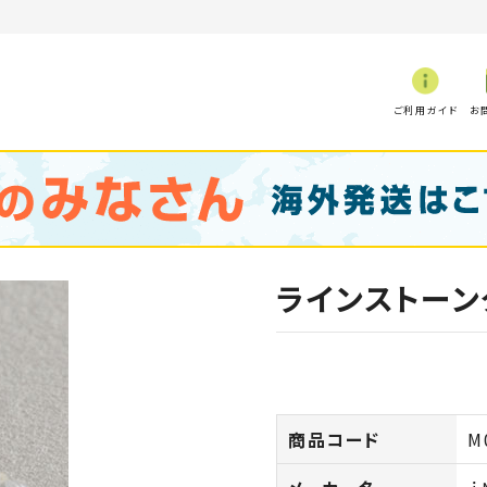
ご利用ガイド
お
ラインストーン
商品コード
M