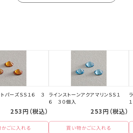
トパーズＳＳ１６ ３
ラインストーンアクアマリンＳＳ１
６ ３０個入
１
253円（税込）
253円（税込）
物かごに入れる
買い物かごに入れる