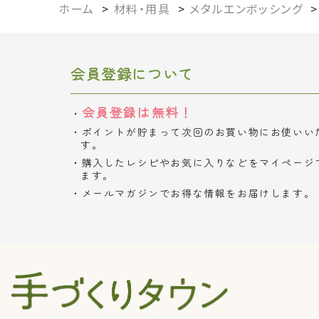
ホーム
>
材料・用具
>
メタルエンボッシング
会員登録について
会員登録は無料！
ポイントが貯まって次回のお買い物にお使いい
す。
購入したレシピやお気に入りなどをマイページ
ます。
メールマガジンでお得な情報をお届けします。