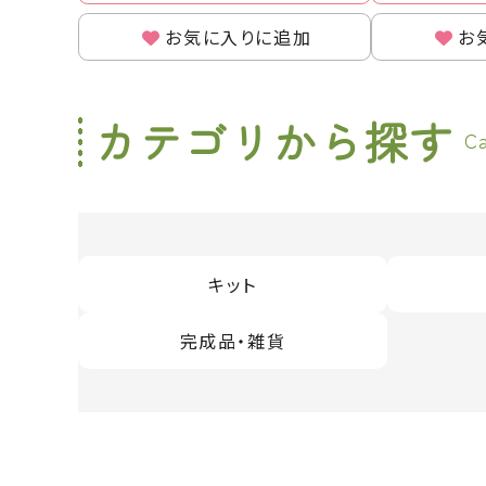
お気に入りに追加
お
カテゴリから探す
C
キット
完成品・雑貨