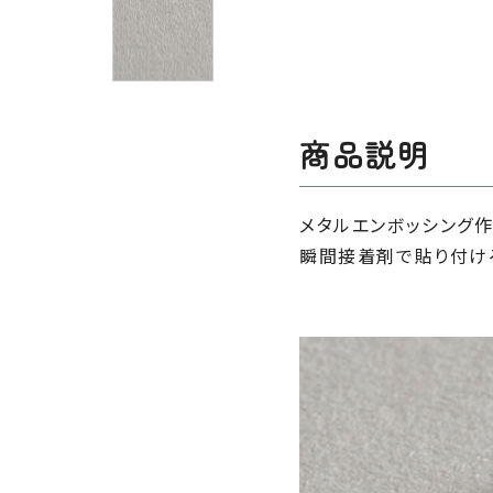
商品説明
メタルエンボッシング作
瞬間接着剤で貼り付ける