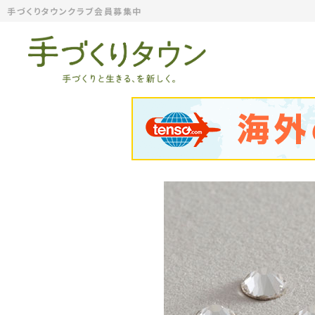
手づくりタウンクラブ会員募集中