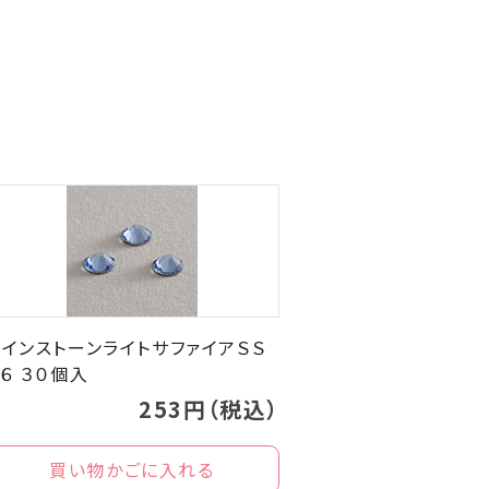
ラインストーンライトサファイアＳＳ
６ ３０個入
253円（税込）
買い物かごに入れる