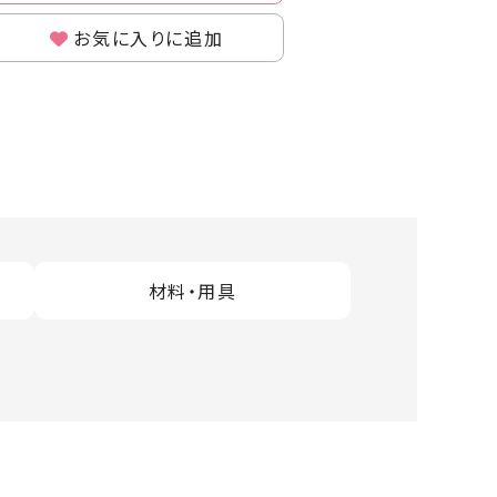
お気に入りに追加
材料・用具