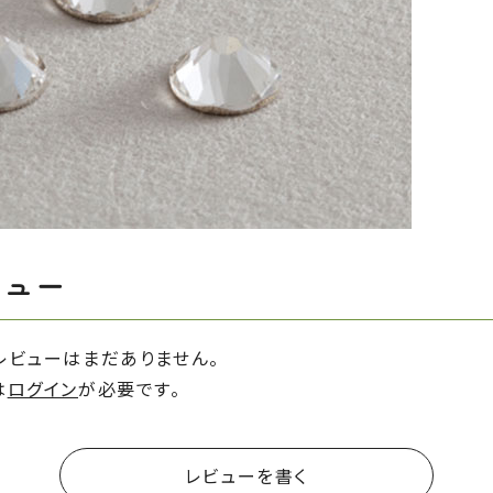
ビュー
レビューはまだありません。
は
ログイン
が必要です。
レビューを書く