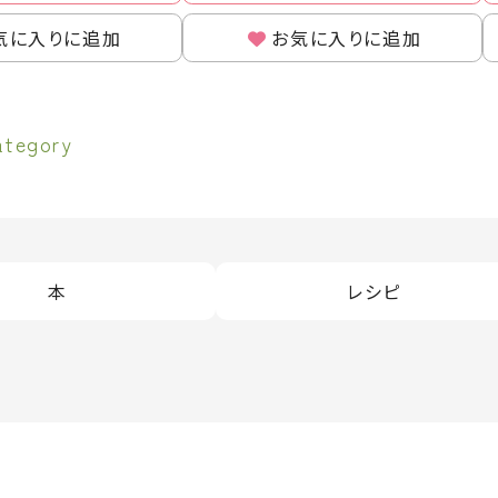
気に入りに追加
お気に入りに追加
ategory
本
レシピ