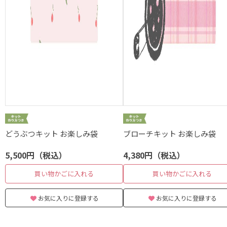
どうぶつキット お楽しみ袋
ブローチキット お楽しみ袋
5,500円（税込）
4,380円（税込）
買い物かごに入れる
買い物かごに入れる
お気に入りに登録する
お気に入りに登録する