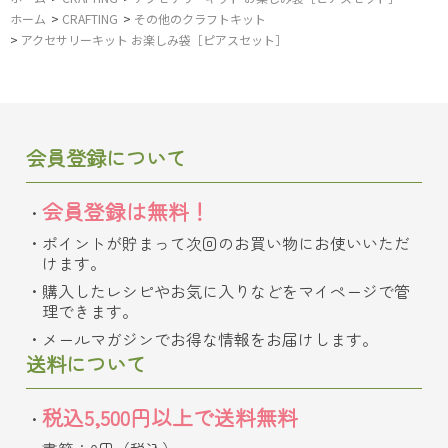
ホーム
>
CRAFTING
>
その他のクラフトキット
>
アクセサリーキット お楽しみ袋［ピアスセット］
会員登録について
会員登録は無料！
ポイントが貯まって次回のお買い物にお使いいただ
けます。
購入したレシピやお気に入りなどをマイページで管
理できます。
メールマガジンでお得な情報をお届けします。
送料について
税込5,500円以上で送料無料