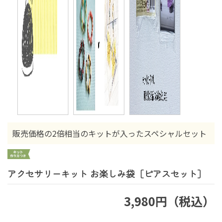
販売価格の2倍相当のキットが入ったスペシャルセット
アクセサリーキット お楽しみ袋［ピアスセット］
3,980円（税込）