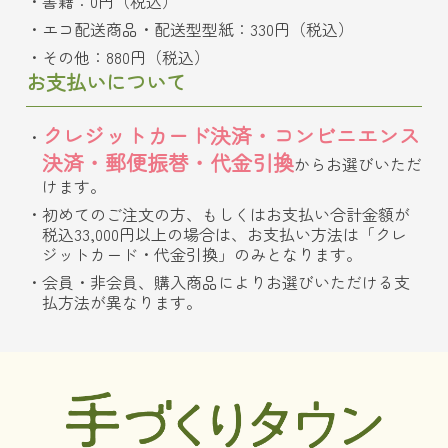
書籍：0円（税込）
エコ配送商品・配送型型紙：330円（税込）
その他：880円（税込）
お支払いについて
クレジットカード決済・コンビニエンス
決済・郵便振替・代金引換
からお選びいただ
けます。
初めてのご注文の方、もしくはお支払い合計金額が
税込33,000円以上の場合は、お支払い方法は「クレ
ジットカード・代金引換」のみとなります。
会員・非会員、購入商品によりお選びいただける支
払方法が異なります。