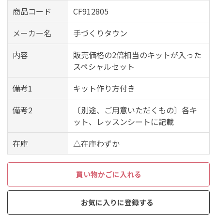
商品コード
CF912805
メーカー名
手づくりタウン
内容
販売価格の2倍相当のキットが入った
スペシャルセット
備考1
キット作り方付き
備考2
〔別途、ご用意いただくもの〕各キ
ット、レッスンシートに記載
在庫
△在庫わずか
買い物かごに入れる
お気に入りに登録する