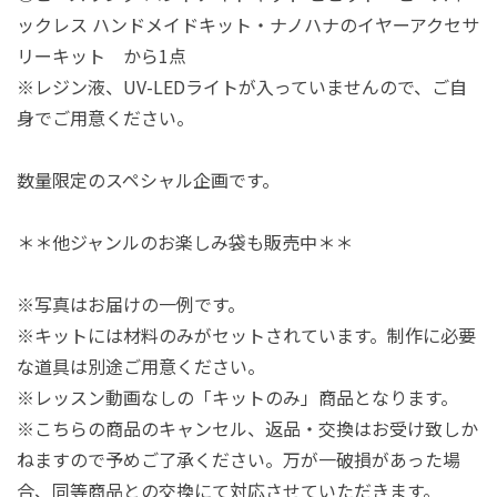
ックレス ハンドメイドキット・ナノハナのイヤーアクセサ
リーキット から1点
※レジン液、UV-LEDライトが入っていませんので、ご自
身でご用意ください。
数量限定のスペシャル企画です。
＊＊他ジャンルのお楽しみ袋も販売中＊＊
※写真はお届けの一例です。
※キットには材料のみがセットされています。制作に必要
な道具は別途ご用意ください。
※レッスン動画なしの「キットのみ」商品となります。
※こちらの商品のキャンセル、返品・交換はお受け致しか
ねますので予めご了承ください。万が一破損があった場
合、同等商品との交換にて対応させていただきます。