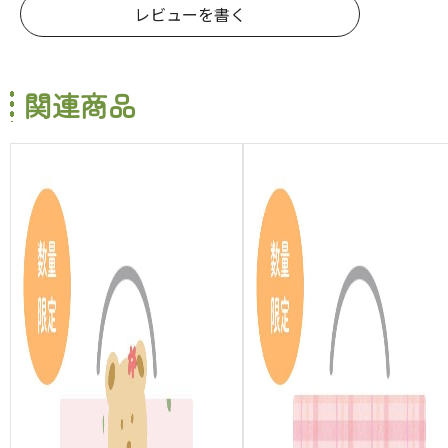
レビューを書く
関連商品