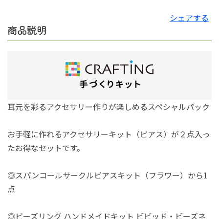
シェアする
商品説明
耳元を彩るアクセサリー作りが楽しめるスペシャルパック
お手軽に作れるアクセサリーキット（ピアス）が２点入っ
たお得なセットです。
◎スパンコールサークルピアスキット（フラワー）から1
点
◎ビーズリング ハンドメイドキット ビビッド・ビーズネ