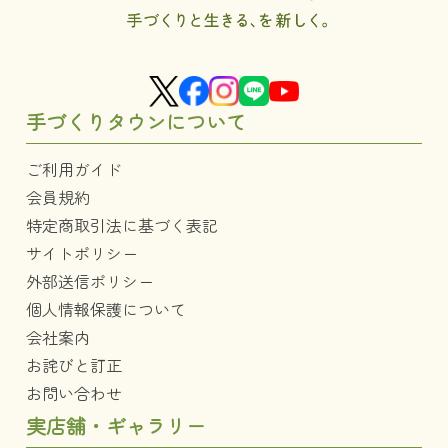
手づくりタウンについて
ご利用ガイド
会員規約
特定商取引法に基づく表記
サイトポリシー
外部送信ポリシー
個人情報保護について
会社案内
お詫びと訂正
お問い合わせ
実店舗・ギャラリー