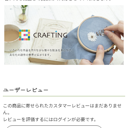
ユーザーレビュー
この商品に寄せられたカスタマーレビューはまだありませ
ん。
レビューを評価するには
ログイン
が必要です。