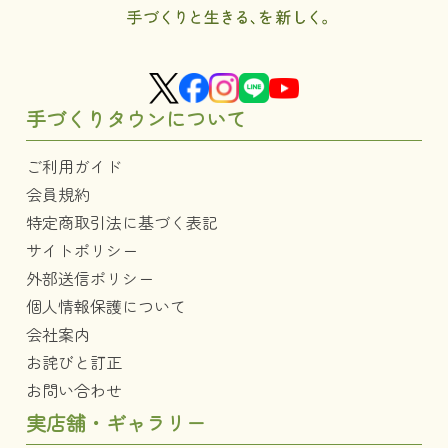
手づくりタウンについて
ご利用ガイド
会員規約
特定商取引法に基づく表記
サイトポリシー
外部送信ポリシー
個人情報保護について
会社案内
お詫びと訂正
お問い合わせ
実店舗・ギャラリー