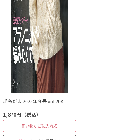
毛糸だま 2025年冬号 vol.208
1,870円（税込）
買い物かごに入れる