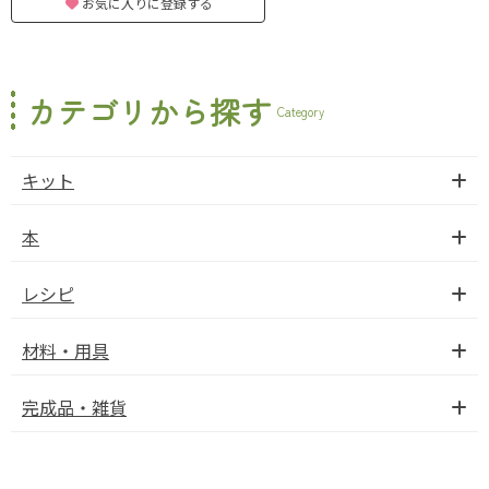
お気に入りに登録する
カテゴリから探す
Category
キット
本
レシピ
材料・用具
完成品・雑貨