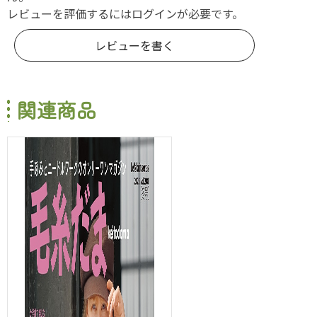
レビューを評価するには
ログイン
が必要です。
レビューを書く
関連商品