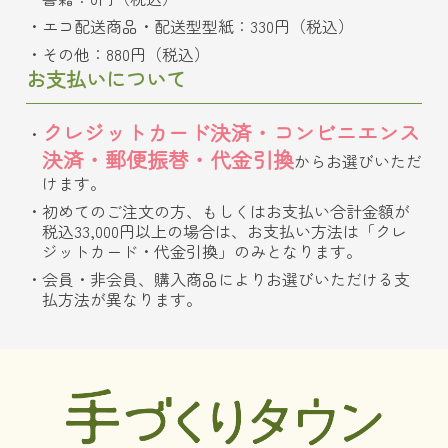
エコ配送商品・配送型型紙：330円（税込）
その他：880円（税込）
お支払いについて
クレジットカード決済・コンビニエンス
決済・郵便振替・代金引換
からお選びいただ
けます。
初めてのご注文の方、もしくはお支払い合計金額が
税込33,000円以上の場合は、お支払い方法は「クレ
ジットカード・代金引換」のみとなります。
会員・非会員、購入商品によりお選びいただける支
払方法が異なります。