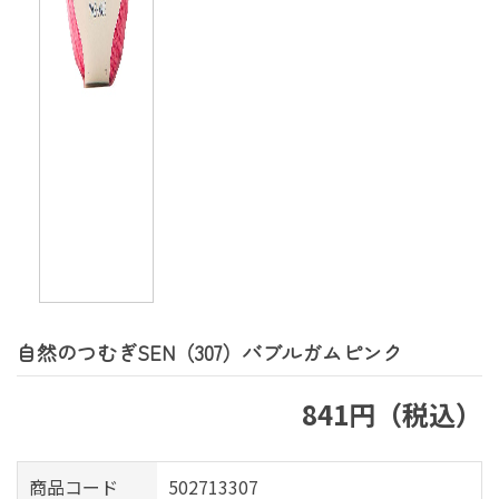
自然のつむぎSEN（307）バブルガムピンク
841円（税込）
商品コード
502713307