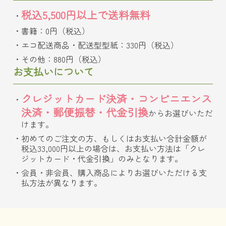
税込5,500円以上で送料無料
書籍：0円（税込）
エコ配送商品・配送型型紙：330円（税込）
その他：880円（税込）
お支払いについて
クレジットカード決済・コンビニエンス
決済・郵便振替・代金引換
からお選びいただ
けます。
初めてのご注文の方、もしくはお支払い合計金額が
税込33,000円以上の場合は、お支払い方法は「クレ
ジットカード・代金引換」のみとなります。
会員・非会員、購入商品によりお選びいただける支
払方法が異なります。