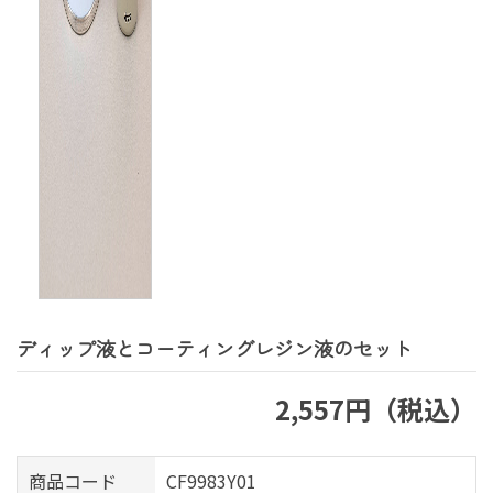
ディップ液とコーティングレジン液のセット
2,557円（税込）
商品コード
CF9983Y01