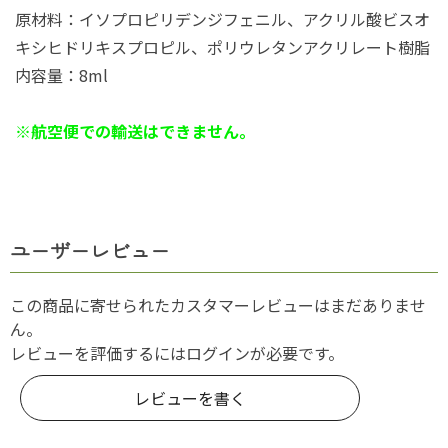
原材料：イソプロピリデンジフェニル、アクリル酸ビスオ
キシヒドリキスプロピル、ポリウレタンアクリレート樹脂
内容量：8ml
※航空便での輸送はできません。
ユーザーレビュー
この商品に寄せられたカスタマーレビューはまだありませ
ん。
レビューを評価するには
ログイン
が必要です。
レビューを書く