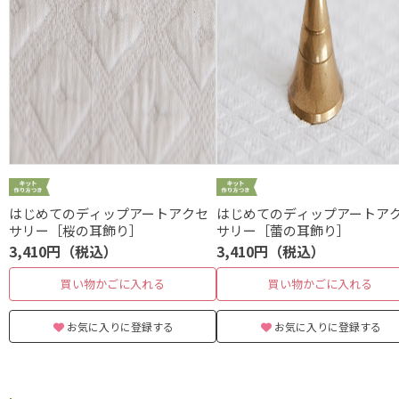
はじめてのディップアートアクセ
はじめてのディップアートア
サリー［桜の耳飾り］
サリー［蕾の耳飾り］
3,410円（税込）
3,410円（税込）
買い物かごに入れる
買い物かごに入れる
お気に入りに登録する
お気に入りに登録する