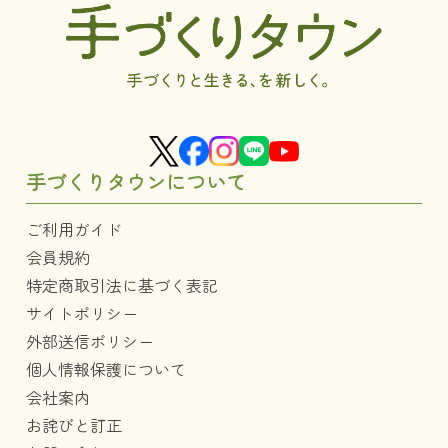
手づくりタウンについて
ご利用ガイド
会員規約
特定商取引法に基づく表記
サイトポリシー
外部送信ポリシー
個人情報保護について
会社案内
お詫びと訂正