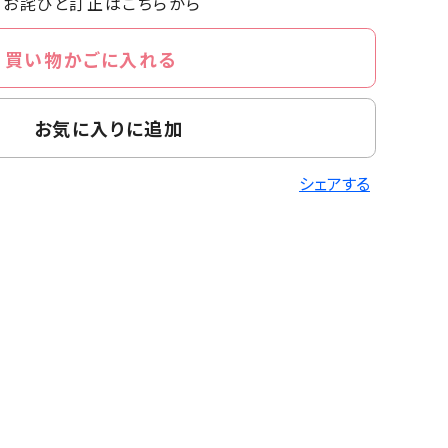
お詫びと訂正はこちらから
買い物かごに入れる
お気に入りに追加
シェアする