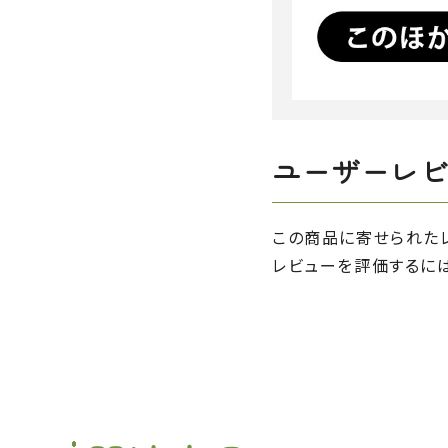
ユーザーレ
この商品に寄せられた
レビューを評価するに