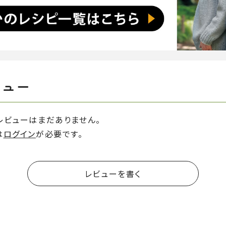
ビュー
レビューはまだありません。
は
ログイン
が必要です。
レビューを書く