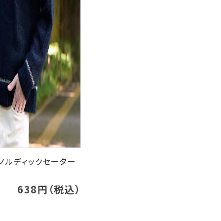
のノルディックセーター
638円（税込）