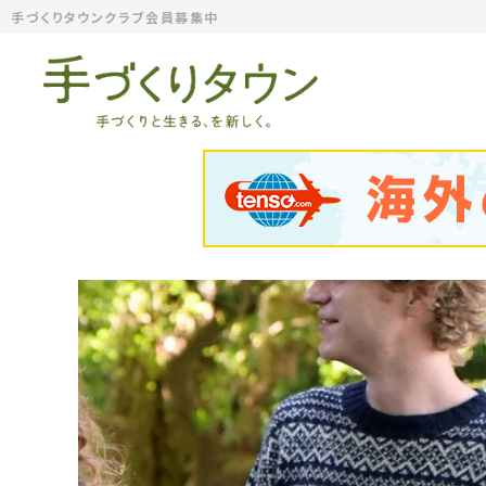
手づくりタウンクラブ会員募集中