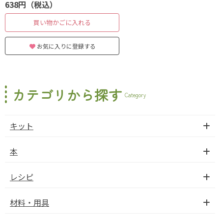
638円（税込）
買い物かごに入れる
お気に入りに登録する
カテゴリから探す
Category
キット
本
レシピ
材料・用具