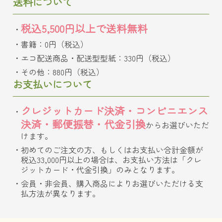
送料について
税込5,500円以上で送料無料
書籍：0円（税込）
エコ配送商品・配送型型紙：330円（税込）
その他：880円（税込）
お支払いについて
クレジットカード決済・コンビニエンス
決済・郵便振替・代金引換
からお選びいただ
けます。
初めてのご注文の方、もしくはお支払い合計金額が
税込33,000円以上の場合は、お支払い方法は「クレ
ジットカード・代金引換」のみとなります。
会員・非会員、購入商品によりお選びいただける支
払方法が異なります。