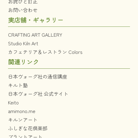
お詫びと訂正
お問い合わせ
実店舗・ギャラリー
CRAFTING ART GALLERY
Studio Kiln Art
カフェテリア＆レストラン Colors
関連リンク
日本ヴォーグ社の通信講座
キルト塾
日本ヴォーグ社 公式サイト
Keito
amimono.me
キルンアート
ふしぎな花倶楽部
プラントアート