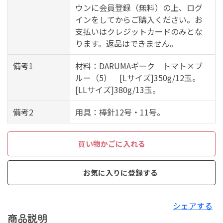
ウンに会員登録（無料）の上、ログ
インをしてからご購入ください。お
支払いはクレジットカードのみとな
ります。返品はできません。
備考1
材料：DARUMAギーク トマト×ブ
ルー（5） [Lサイズ]350g/12玉。
[LLサイズ]380g/13玉。
備考2
用具：棒針12号・11号。
買い物かごに入れる
お気に入りに登録する
シェアする
商品説明