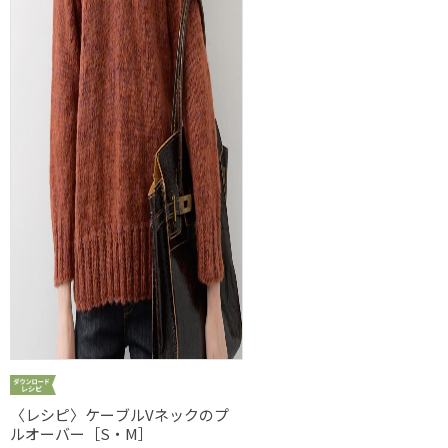
〈レシピ〉ケーブルVネックのプ
ルオーバー［S・M］