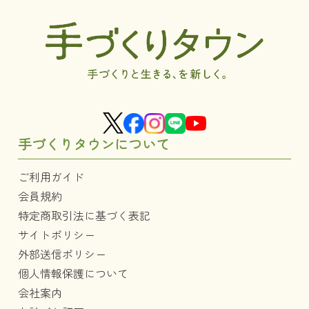
手づくりタウンについて
ご利用ガイド
会員規約
特定商取引法に基づく表記
サイトポリシー
外部送信ポリシー
個人情報保護について
会社案内