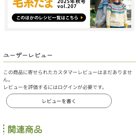
ユーザーレビュー
この商品に寄せられたカスタマーレビューはまだありませ
ん。
レビューを評価するには
ログイン
が必要です。
レビューを書く
関連商品