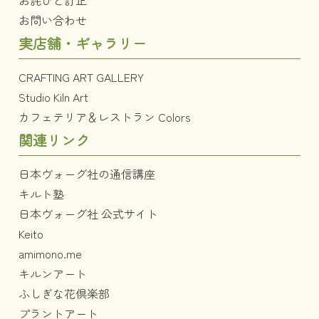
お詫びと訂正
お問い合わせ
実店舗・ギャラリー
CRAFTING ART GALLERY
Studio Kiln Art
カフェテリア＆レストラン Colors
関連リンク
日本ヴォーグ社の通信講座
キルト塾
日本ヴォーグ社 公式サイト
Keito
amimono.me
キルンアート
ふしぎな花倶楽部
プラントアート