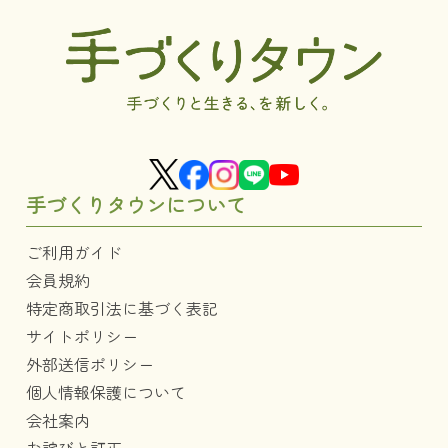
手づくりタウンについて
ご利用ガイド
会員規約
特定商取引法に基づく表記
サイトポリシー
外部送信ポリシー
個人情報保護について
会社案内