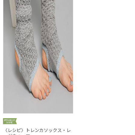
〈レシピ〉トレンカソックス・レ