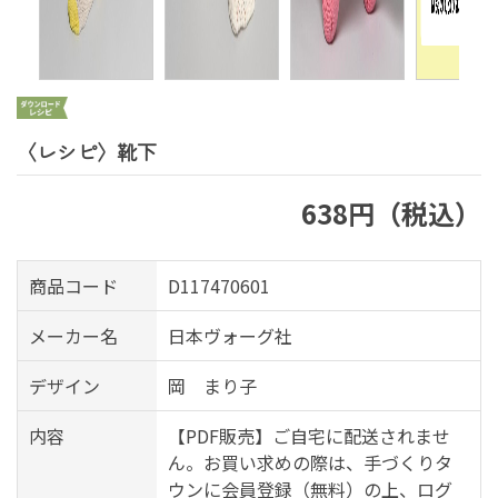
〈レシピ〉靴下
638円（税込）
商品コード
D117470601
メーカー名
日本ヴォーグ社
デザイン
岡 まり子
内容
【PDF販売】ご自宅に配送されませ
ん。お買い求めの際は、手づくりタ
ウンに会員登録（無料）の上、ログ