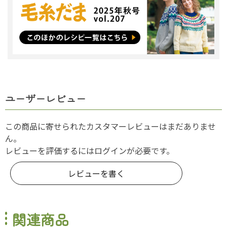
ユーザーレビュー
この商品に寄せられたカスタマーレビューはまだありませ
ん。
レビューを評価するには
ログイン
が必要です。
レビューを書く
関連商品