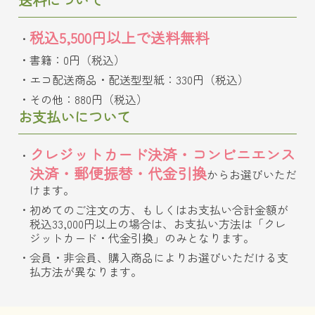
税込5,500円以上で送料無料
書籍：0円（税込）
エコ配送商品・配送型型紙：330円（税込）
その他：880円（税込）
お支払いについて
クレジットカード決済・コンビニエンス
決済・郵便振替・代金引換
からお選びいただ
けます。
初めてのご注文の方、もしくはお支払い合計金額が
税込33,000円以上の場合は、お支払い方法は「クレ
ジットカード・代金引換」のみとなります。
会員・非会員、購入商品によりお選びいただける支
払方法が異なります。