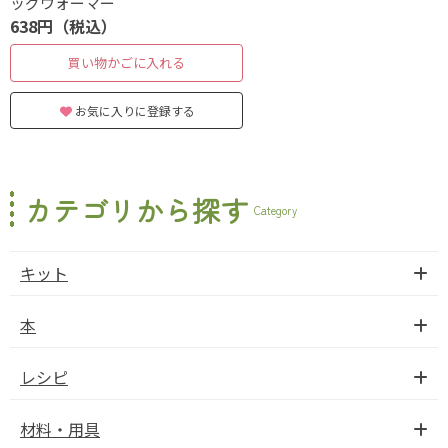
ッグウォーマー
638円（税込）
買い物かごに入れる
お気に入りに登録する
カテゴリから探す
Category
キット
本
レシピ
材料・用具