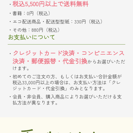
税込5,500円以上で送料無料
書籍：0円（税込）
エコ配送商品・配送型型紙：330円（税込）
その他：880円（税込）
お支払いについて
クレジットカード決済・コンビニエンス
決済・郵便振替・代金引換
からお選びいただ
けます。
初めてのご注文の方、もしくはお支払い合計金額が
税込33,000円以上の場合は、お支払い方法は「クレ
ジットカード・代金引換」のみとなります。
会員・非会員、購入商品によりお選びいただける支
払方法が異なります。