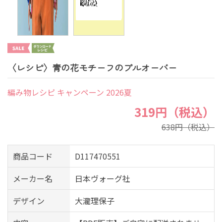
〈レシピ〉青の花モチーフのプルオーバー
編み物レシピ キャンペーン 2026夏
319円（税込）
638円（税込）
商品コード
D117470551
メーカー名
日本ヴォーグ社
デザイン
大瀧理保子