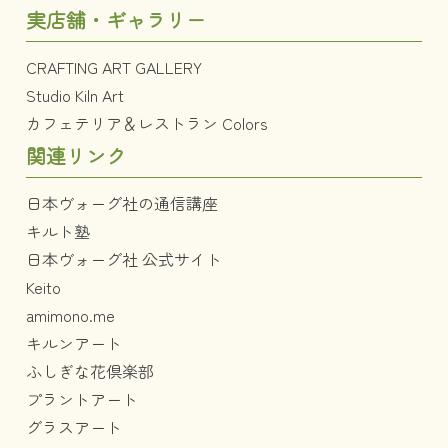
実店舗・ギャラリー
CRAFTING ART GALLERY
Studio Kiln Art
カフェテリア＆レストラン Colors
関連リンク
日本ヴォーグ社の通信講座
キルト塾
日本ヴォーグ社 公式サイト
Keito
amimono.me
キルンアート
ふしぎな花倶楽部
プラントアート
グラスアート