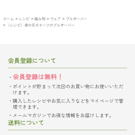
ホーム
>
レシピ
>
編み物
>
ウェア
>
プルオーバー
>
〈レシピ〉青の花モチーフのプルオーバー
会員登録について
会員登録は無料！
ポイントが貯まって次回のお買い物にお使いいただ
けます。
購入したレシピやお気に入りなどをマイページで管
理できます。
メールマガジンでお得な情報をお届けします。
送料について