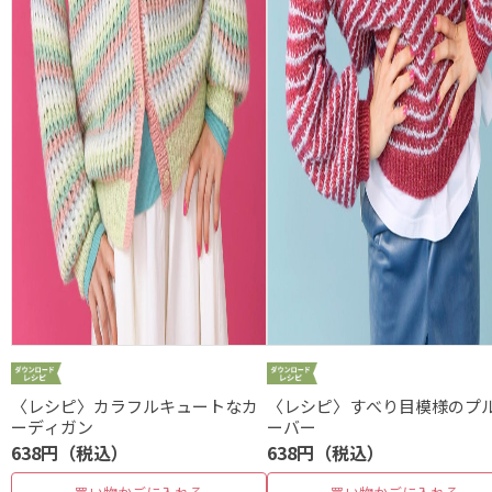
〈レシピ〉カラフルキュートなカ
〈レシピ〉すべり目模様のプ
ーディガン
ーバー
638円（税込）
638円（税込）