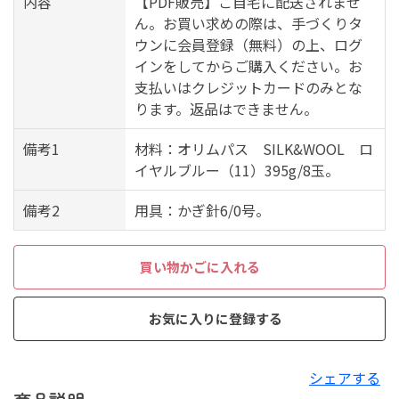
内容
【PDF販売】ご自宅に配送されませ
ん。お買い求めの際は、手づくりタ
ウンに会員登録（無料）の上、ログ
インをしてからご購入ください。お
支払いはクレジットカードのみとな
ります。返品はできません。
備考1
材料：オリムパス SILK&WOOL ロ
イヤルブルー（11）395g/8玉。
備考2
用具：かぎ針6/0号。
買い物かごに入れる
お気に入りに登録する
シェアする