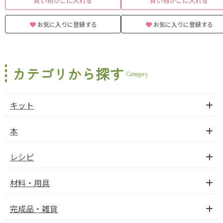
買い物かごに入れる
買い物かごに入れる
お気に入りに登録する
お気に入りに登録する
カテゴリから探す
Category
キット
本
レシピ
材料・用具
完成品・雑貨