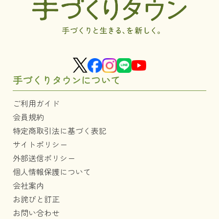
手づくりタウンについて
ご利用ガイド
会員規約
特定商取引法に基づく表記
サイトポリシー
外部送信ポリシー
個人情報保護について
会社案内
お詫びと訂正
お問い合わせ