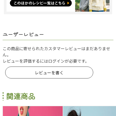
ユーザーレビュー
この商品に寄せられたカスタマーレビューはまだありませ
ん。
レビューを評価するには
ログイン
が必要です。
レビューを書く
関連商品