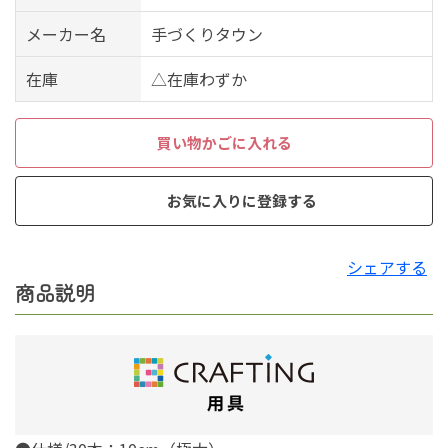
メーカー名
手づくりタウン
在庫
△在庫わずか
買い物かごに入れる
お気に入りに登録する
シェアする
商品説明