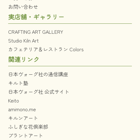
お問い合わせ
実店舗・ギャラリー
CRAFTING ART GALLERY
Studio Kiln Art
カフェテリア＆レストラン Colors
関連リンク
日本ヴォーグ社の通信講座
キルト塾
日本ヴォーグ社 公式サイト
Keito
amimono.me
キルンアート
ふしぎな花倶楽部
プラントアート