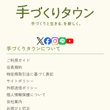
手づくりタウンについて
ご利用ガイド
会員規約
特定商取引法に基づく表記
サイトポリシー
外部送信ポリシー
個人情報保護について
会社案内
お詫びと訂正