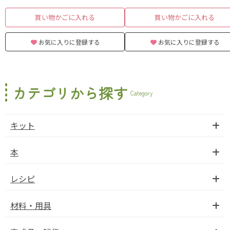
買い物かごに入れる
買い物かごに入れる
お気に入りに登録する
お気に入りに登録する
カテゴリから探す
Category
キット
本
レシピ
材料・用具