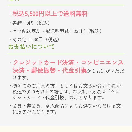
税込5,500円以上で送料無料
書籍：0円（税込）
エコ配送商品・配送型型紙：330円（税込）
その他：880円（税込）
お支払いについて
クレジットカード決済・コンビニエンス
決済・郵便振替・代金引換
からお選びいただ
けます。
初めてのご注文の方、もしくはお支払い合計金額が
税込33,000円以上の場合は、お支払い方法は「クレ
ジットカード・代金引換」のみとなります。
会員・非会員、購入商品によりお選びいただける支
払方法が異なります。