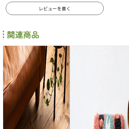
レビューを書く
関連商品