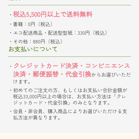
税込5,500円以上で送料無料
書籍：0円（税込）
エコ配送商品・配送型型紙：330円（税込）
その他：880円（税込）
お支払いについて
クレジットカード決済・コンビニエンス
決済・郵便振替・代金引換
からお選びいただ
けます。
初めてのご注文の方、もしくはお支払い合計金額が
税込33,000円以上の場合は、お支払い方法は「クレ
ジットカード・代金引換」のみとなります。
会員・非会員、購入商品によりお選びいただける支
払方法が異なります。