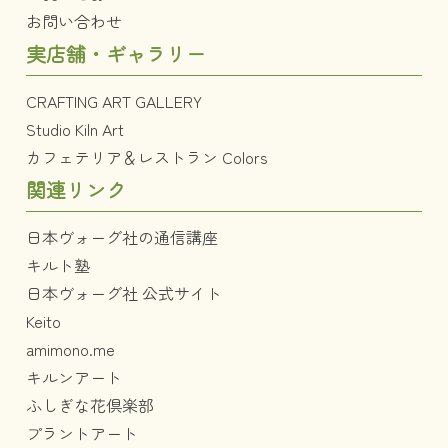
お問い合わせ
実店舗・ギャラリー
CRAFTING ART GALLERY
Studio Kiln Art
カフェテリア＆レストラン Colors
関連リンク
日本ヴォーグ社の通信講座
キルト塾
日本ヴォーグ社 公式サイト
Keito
amimono.me
キルンアート
ふしぎな花倶楽部
プラントアート