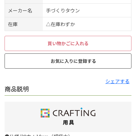
メーカー名
手づくりタウン
在庫
△在庫わずか
買い物かごに入れる
お気に入りに登録する
シェアする
商品説明