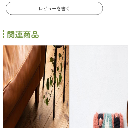
レビューを書く
関連商品