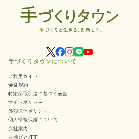
手づくりタウンについて
ご利用ガイド
会員規約
特定商取引法に基づく表記
サイトポリシー
外部送信ポリシー
個人情報保護について
会社案内
お詫びと訂正