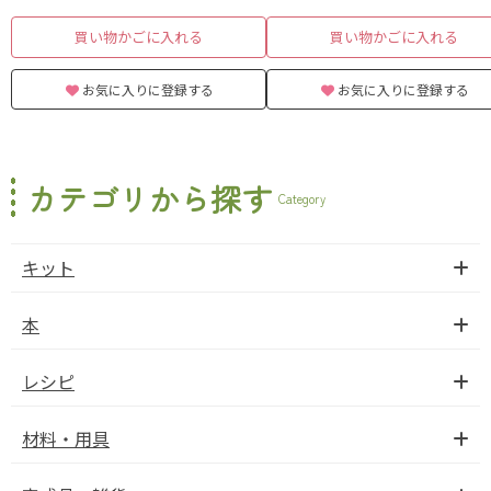
買い物かごに入れる
買い物かごに入れる
お気に入りに登録する
お気に入りに登録する
カテゴリから探す
Category
キット
本
レシピ
材料・用具