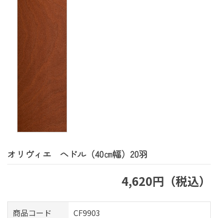
オリヴィエ へドル（40㎝幅）20羽
4,620円（税込）
商品コード
CF9903