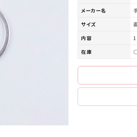
メーカー名
サイズ
内容
在庫