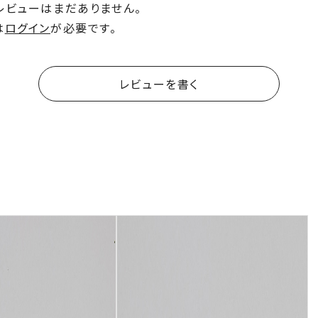
レビューはまだありません。
は
ログイン
が必要です。
レビューを書く