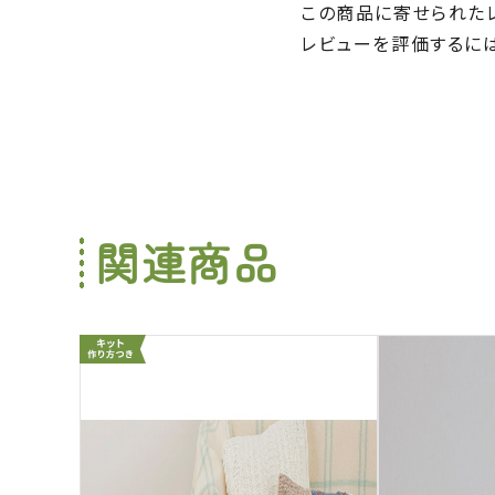
この商品に寄せられた
レビューを評価するに
関連商品