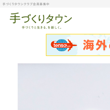
手づくりタウンクラブ会員募集中