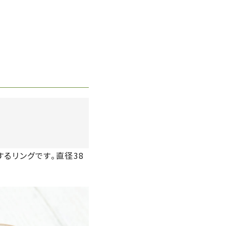
るリングです。直径38