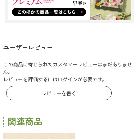
ユーザーレビュー
この商品に寄せられたカスタマーレビューはまだありませ
ん。
レビューを評価するには
ログイン
が必要です。
レビューを書く
関連商品