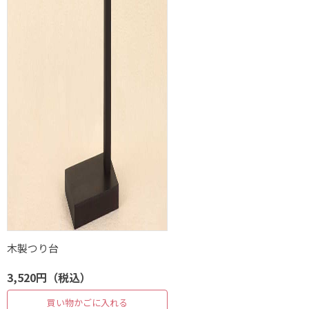
木製つり台
3,520円（税込）
買い物かごに入れる