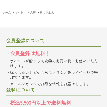
ホーム
>
キット
>
お人形
>
鯉のり金太
会員登録について
会員登録は無料！
ポイントが貯まって次回のお買い物にお使いいただ
けます。
購入したレシピやお気に入りなどをマイページで管
理できます。
メールマガジンでお得な情報をお届けします。
送料について
税込5,500円以上で送料無料