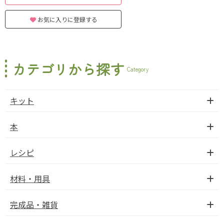
お気に入りに登録する
カテゴリから探す
Category
キット
本
レシピ
材料・用具
完成品・雑貨