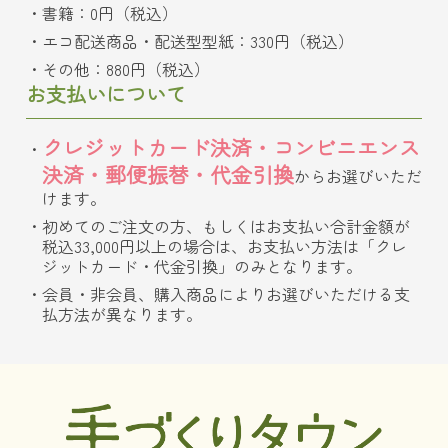
書籍：0円（税込）
エコ配送商品・配送型型紙：330円（税込）
その他：880円（税込）
お支払いについて
クレジットカード決済・コンビニエンス
決済・郵便振替・代金引換
からお選びいただ
けます。
初めてのご注文の方、もしくはお支払い合計金額が
税込33,000円以上の場合は、お支払い方法は「クレ
ジットカード・代金引換」のみとなります。
会員・非会員、購入商品によりお選びいただける支
払方法が異なります。