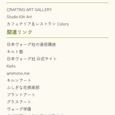
CRAFTING ART GALLERY
Studio Kiln Art
カフェテリア＆レストラン Colors
関連リンク
日本ヴォーグ社の通信講座
キルト塾
日本ヴォーグ社 公式サイト
Keito
amimono.me
キルンアート
ふしぎな花倶楽部
プラントアート
グラスアート
ヴォーグ学園