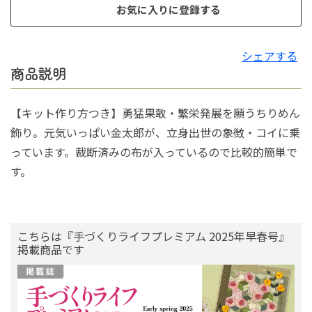
お気に入りに登録する
シェアする
商品説明
【キット作り方つき】勇猛果敢・繁栄発展を願うちりめん
飾り。元気いっぱい金太郎が、立身出世の象徴・コイに乗
っています。裁断済みの布が入っているので比較的簡単で
す。
こちらは『手づくりライフプレミアム 2025年早春号』
掲載商品です