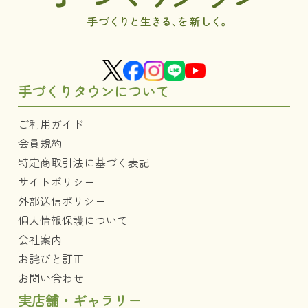
手づくりタウンについて
ご利用ガイド
会員規約
特定商取引法に基づく表記
サイトポリシー
外部送信ポリシー
個人情報保護について
会社案内
お詫びと訂正
お問い合わせ
実店舗・ギャラリー