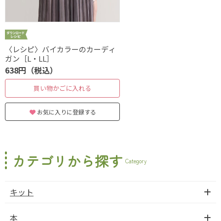
〈レシピ〉バイカラーのカーディ
ガン［L・LL］
638円（税込）
買い物かごに入れる
お気に入りに登録する
カテゴリから探す
Category
キット
本