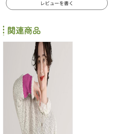
レビューを書く
関連商品