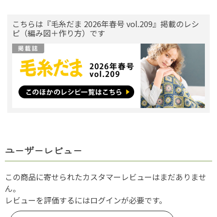
こちらは『毛糸だま 2026年春号 vol.209』掲載のレシ
ピ（編み図＋作り方）です
ユーザーレビュー
この商品に寄せられたカスタマーレビューはまだありませ
ん。
レビューを評価するには
ログイン
が必要です。