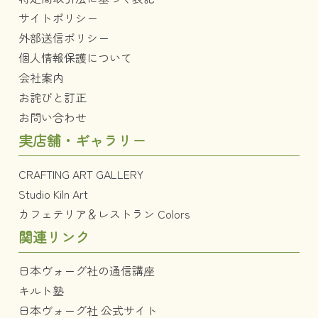
サイトポリシー
外部送信ポリシー
個人情報保護について
会社案内
お詫びと訂正
お問い合わせ
実店舗・ギャラリー
CRAFTING ART GALLERY
Studio Kiln Art
カフェテリア＆レストラン Colors
関連リンク
日本ヴォーグ社の通信講座
キルト塾
日本ヴォーグ社 公式サイト