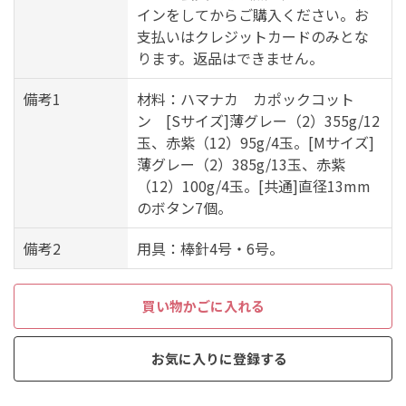
インをしてからご購入ください。お
支払いはクレジットカードのみとな
ります。返品はできません。
備考1
材料：ハマナカ カポックコット
ン [Sサイズ]薄グレー（2）355g/12
玉、赤紫（12）95g/4玉。[Mサイズ]
薄グレー（2）385g/13玉、赤紫
（12）100g/4玉。[共通]直径13mm
のボタン7個。
備考2
用具：棒針4号・6号。
買い物かごに入れる
お気に入りに登録する