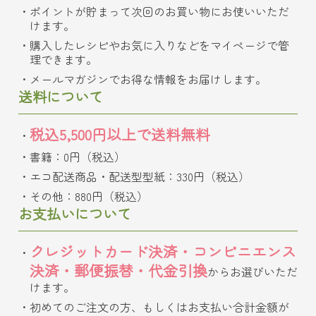
ポイントが貯まって次回のお買い物にお使いいただ
けます。
購入したレシピやお気に入りなどをマイページで管
理できます。
メールマガジンでお得な情報をお届けします。
送料について
税込5,500円以上で送料無料
書籍：0円（税込）
エコ配送商品・配送型型紙：330円（税込）
その他：880円（税込）
お支払いについて
クレジットカード決済・コンビニエンス
決済・郵便振替・代金引換
からお選びいただ
けます。
初めてのご注文の方、もしくはお支払い合計金額が