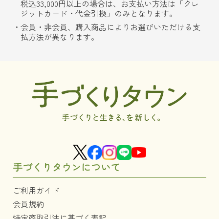
税込33,000円以上の場合は、お支払い方法は「クレ
ジットカード・代金引換」のみとなります。
会員・非会員、購入商品によりお選びいただける支
払方法が異なります。
手づくりタウンについて
ご利用ガイド
会員規約
特定商取引法に基づく表記