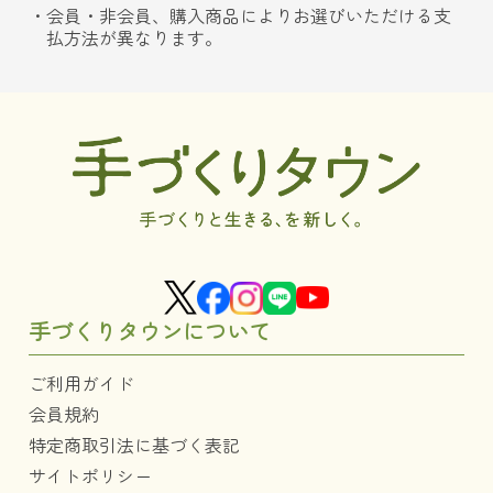
会員・非会員、購入商品によりお選びいただける支
払方法が異なります。
手づくりタウンについて
ご利用ガイド
会員規約
特定商取引法に基づく表記
サイトポリシー