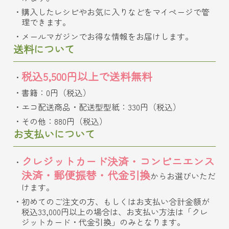
購入したレシピやお気に入りなどをマイページで管
理できます。
メールマガジンでお得な情報をお届けします。
送料について
税込5,500円以上で送料無料
書籍：0円（税込）
エコ配送商品・配送型型紙：330円（税込）
その他：880円（税込）
お支払いについて
クレジットカード決済・コンビニエンス
決済・郵便振替・代金引換
からお選びいただ
けます。
初めてのご注文の方、もしくはお支払い合計金額が
税込33,000円以上の場合は、お支払い方法は「クレ
ジットカード・代金引換」のみとなります。