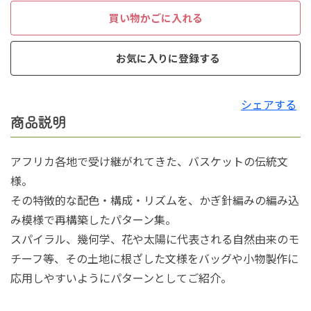
買い物かごに入れる
お気に入りに登録する
シェアする
商品説明
アフリカ各地で受け継がれてきた、バスケットの伝統文
様。
その特徴的な配色・構成・リズムを、かぎ針編みの編み込
み模様で再構築したパターン集。
スパイラル、幾何学、花や太陽に代表される自然由来のモ
チーフ等、その土地に根ざした文様をバッグや小物製作に
応用しやすいようにパターンとしてご紹介。