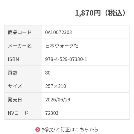
1,870円（税込）
商品コード
0A10072303
メーカー名
日本ヴォーグ社
ISBN
978-4-529-07330-1
頁数
80
サイズ
257×210
発売日
2026/06/29
NVコード
72303
お詫びと訂正はこちらから