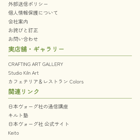
外部送信ポリシー
個人情報保護について
会社案内
お詫びと訂正
お問い合わせ
実店舗・ギャラリー
CRAFTING ART GALLERY
Studio Kiln Art
カフェテリア＆レストラン Colors
関連リンク
日本ヴォーグ社の通信講座
キルト塾
日本ヴォーグ社 公式サイト
Keito