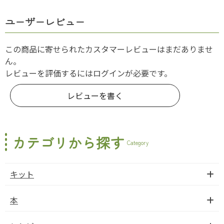
ユーザーレビュー
この商品に寄せられたカスタマーレビューはまだありませ
ん。
レビューを評価するには
ログイン
が必要です。
レビューを書く
カテゴリから探す
Category
キット
本