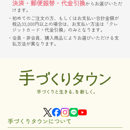
決済・郵便振替・代金引換
からお選びいただ
けます。
初めてのご注文の方、もしくはお支払い合計金額が
税込33,000円以上の場合は、お支払い方法は「クレ
ジットカード・代金引換」のみとなります。
会員・非会員、購入商品によりお選びいただける支
払方法が異なります。
手づくりタウンについて