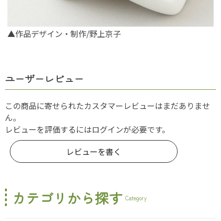
▲作品デザイン・制作/野上京子
ユーザーレビュー
この商品に寄せられたカスタマーレビューはまだありませ
ん。
レビューを評価するには
ログイン
が必要です。
レビューを書く
カテゴリから探す
Category