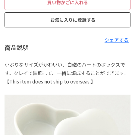
買い物かごに入れる
お気に入りに登録する
シェアする
商品説明
小ぶりなサイズがかわいい、白磁のハートのボックスで
す。クレイで装飾して、一緒に焼成することができます。
【This item does not ship to overseas.】