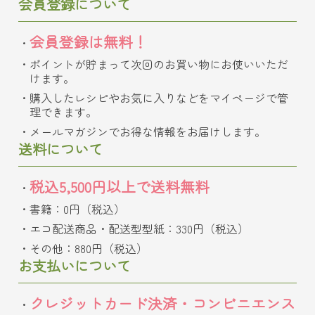
会員登録について
会員登録は無料！
ポイントが貯まって次回のお買い物にお使いいただ
けます。
購入したレシピやお気に入りなどをマイページで管
理できます。
メールマガジンでお得な情報をお届けします。
送料について
税込5,500円以上で送料無料
書籍：0円（税込）
エコ配送商品・配送型型紙：330円（税込）
その他：880円（税込）
お支払いについて
クレジットカード決済・コンビニエンス