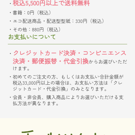
税込5,500円以上で送料無料
書籍：0円（税込）
エコ配送商品・配送型型紙：330円（税込）
その他：880円（税込）
お支払いについて
クレジットカード決済・コンビニエンス
決済・郵便振替・代金引換
からお選びいただ
けます。
初めてのご注文の方、もしくはお支払い合計金額が
税込33,000円以上の場合は、お支払い方法は「クレ
ジットカード・代金引換」のみとなります。
会員・非会員、購入商品によりお選びいただける支
払方法が異なります。