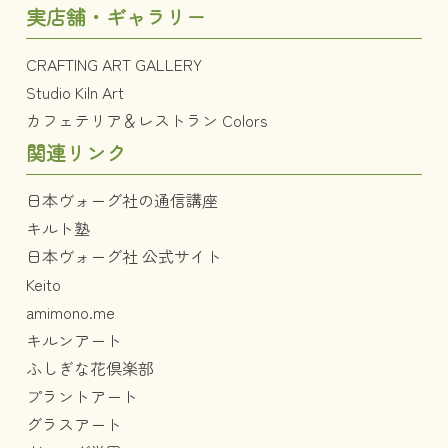
実店舗・ギャラリー
CRAFTING ART GALLERY
Studio Kiln Art
カフェテリア＆レストラン Colors
関連リンク
日本ヴォーグ社の通信講座
キルト塾
日本ヴォーグ社 公式サイト
Keito
amimono.me
キルンアート
ふしぎな花倶楽部
プラントアート
グラスアート