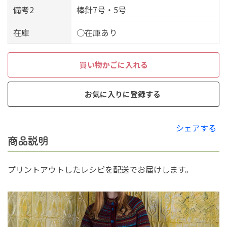
備考2
棒針7号・5号
在庫
○在庫あり
買い物かごに入れる
お気に入りに登録する
シェアする
商品説明
プリントアウトしたレシピを配送でお届けします。