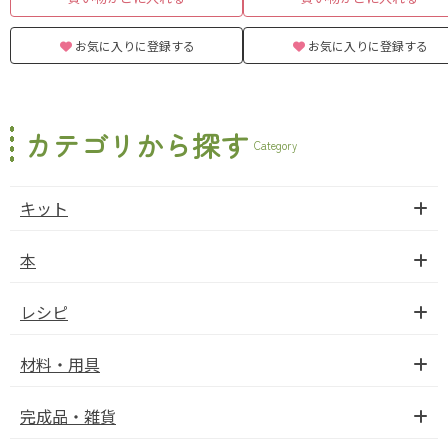
お気に入りに登録する
お気に入りに登録する
カテゴリから探す
Category
キット
本
レシピ
材料・用具
完成品・雑貨