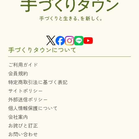
手づくりタウンについて
ご利用ガイド
会員規約
特定商取引法に基づく表記
サイトポリシー
外部送信ポリシー
個人情報保護について
会社案内
お詫びと訂正
お問い合わせ