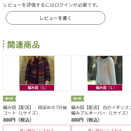
レビューを評価するには
ログイン
が必要です。
レビューを書く
関連商品
編み図【配送】 段染めの7分袖
編み図【配送】 白のイギリス
コート（Lサイズ）
編みプルオーバー（Lサイズ）
880円（税込）
880円（税込）
買い物かごに入れる
買い物かごに入れる