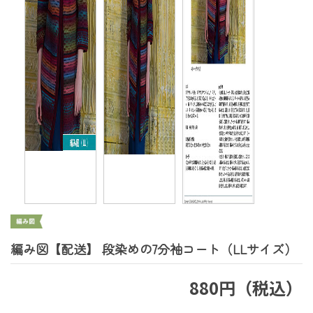
編み図【配送】 段染めの7分袖コート（LLサイズ）
880円（税込）