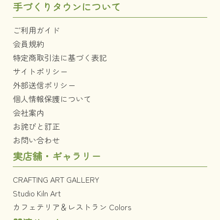
手づくりタウンについて
ご利用ガイド
会員規約
特定商取引法に基づく表記
サイトポリシー
外部送信ポリシー
個人情報保護について
会社案内
お詫びと訂正
お問い合わせ
実店舗・ギャラリー
CRAFTING ART GALLERY
Studio Kiln Art
カフェテリア＆レストラン Colors