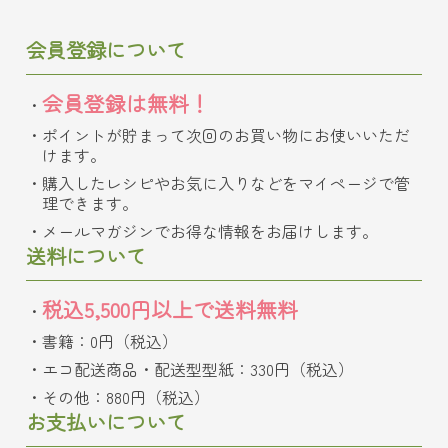
会員登録について
会員登録は無料！
ポイントが貯まって次回のお買い物にお使いいただ
けます。
購入したレシピやお気に入りなどをマイページで管
理できます。
メールマガジンでお得な情報をお届けします。
送料について
税込5,500円以上で送料無料
書籍：0円（税込）
エコ配送商品・配送型型紙：330円（税込）
その他：880円（税込）
お支払いについて