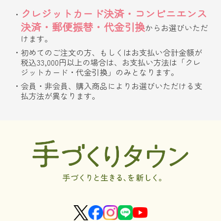
クレジットカード決済・コンビニエンス
決済・郵便振替・代金引換
からお選びいただ
けます。
初めてのご注文の方、もしくはお支払い合計金額が
税込33,000円以上の場合は、お支払い方法は「クレ
ジットカード・代金引換」のみとなります。
会員・非会員、購入商品によりお選びいただける支
払方法が異なります。