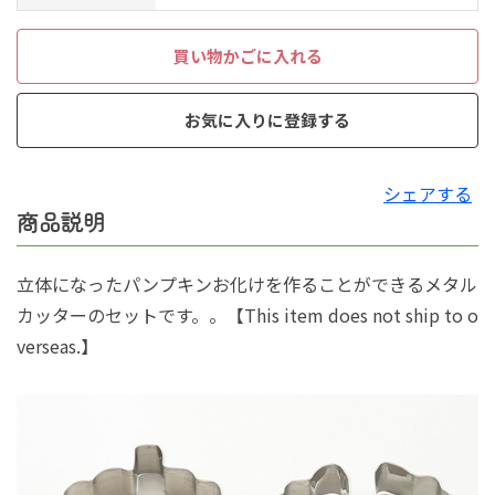
買い物かごに入れる
お気に入りに登録する
シェアする
商品説明
立体になったパンプキンお化けを作ることができるメタル
カッターのセットです。。【This item does not ship to o
verseas.】