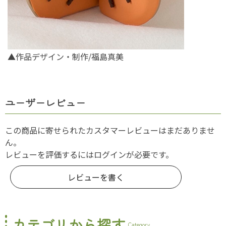
▲作品デザイン・制作/福島真美
ユーザーレビュー
この商品に寄せられたカスタマーレビューはまだありませ
ん。
レビューを評価するには
ログイン
が必要です。
レビューを書く
カテゴリから探す
Category