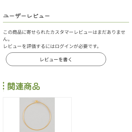
ユーザーレビュー
この商品に寄せられたカスタマーレビューはまだありませ
ん。
レビューを評価するには
ログイン
が必要です。
レビューを書く
関連商品