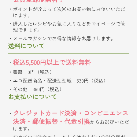
ポイントが貯まって次回のお買い物にお使いいただ
けます。
購入したレシピやお気に入りなどをマイページで管
理できます。
メールマガジンでお得な情報をお届けします。
送料について
税込5,500円以上で送料無料
書籍：0円（税込）
エコ配送商品・配送型型紙：330円（税込）
その他：880円（税込）
お支払いについて
クレジットカード決済・コンビニエンス
決済・郵便振替・代金引換
からお選びいただ
けます。