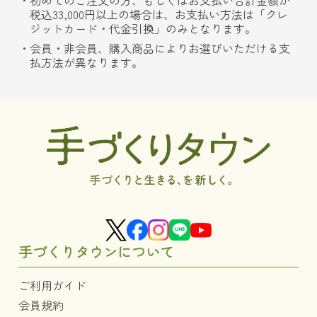
初めてのご注文の方、もしくはお支払い合計金額が
税込33,000円以上の場合は、お支払い方法は「クレ
ジットカード・代金引換」のみとなります。
会員・非会員、購入商品によりお選びいただける支
払方法が異なります。
手づくりタウンについて
ご利用ガイド
会員規約