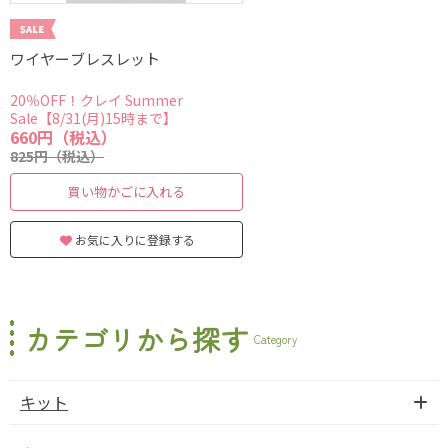
ワイヤーブレスレット
20％OFF！クレイ Summer
Sale【8/31(月)15時まで】
660円（税込）
825円（税込）
買い物かごに入れる
お気に入りに登録する
カテゴリから探す
Category
キット