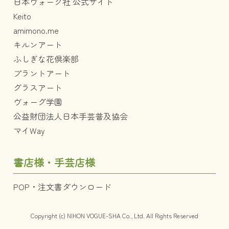
日本ヴォーグ社 公式サイト
Keito
amimono.me
キルンアート
ふしぎな花倶楽部
プラントアート
グラスアート
ヴォーグ学園
公益財団法人日本手芸普及協会
マイWay
書店様・手芸店様
POP・注文書ダウンロード
Copyright (c) NIHON VOGUE-SHA Co., Ltd. All Rights Reserved