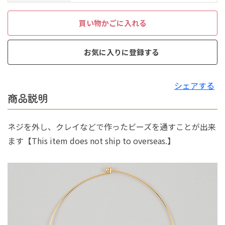
買い物かごに入れる
お気に入りに登録する
シェアする
商品説明
ネジを外し、クレイなどで作ったビーズを通すことが出来
ます【This item does not ship to overseas.】