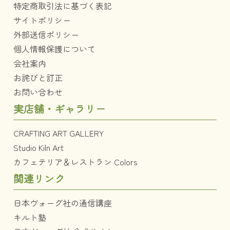
特定商取引法に基づく表記
サイトポリシー
外部送信ポリシー
個人情報保護について
会社案内
お詫びと訂正
お問い合わせ
実店舗・ギャラリー
CRAFTING ART GALLERY
Studio Kiln Art
カフェテリア＆レストラン Colors
関連リンク
日本ヴォーグ社の通信講座
キルト塾