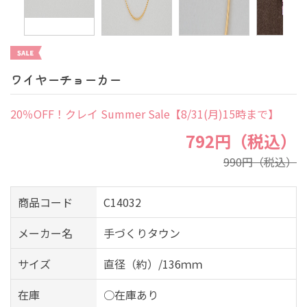
ワイヤーチョーカー
20％OFF！クレイ Summer Sale【8/31(月)15時まで】
792円（税込）
990円（税込）
商品コード
C14032
メーカー名
手づくりタウン
サイズ
直径（約）/136ｍｍ
在庫
○在庫あり