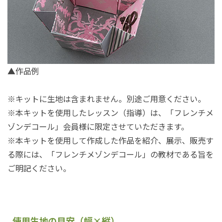
▲作品例
※キットに生地は含まれません。別途ご用意ください。
※本キットを使用したレッスン（指導）は、「フレンチメ
ゾンデコール」会員様に限定させていただきます。
※本キットを使用して作成した作品を紹介、展示、販売す
る際には、「フレンチメゾンデコール」の教材である旨を
ご明記ください。
使用生地の目安（幅×縦）