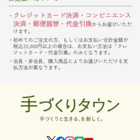
クレジットカード決済・コンビニエンス
決済・郵便振替・代金引換
からお選びいただ
けます。
初めてのご注文の方、もしくはお支払い合計金額が
税込33,000円以上の場合は、お支払い方法は「クレ
ジットカード・代金引換」のみとなります。
会員・非会員、購入商品によりお選びいただける支
払方法が異なります。