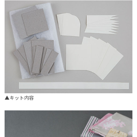
▲キット内容