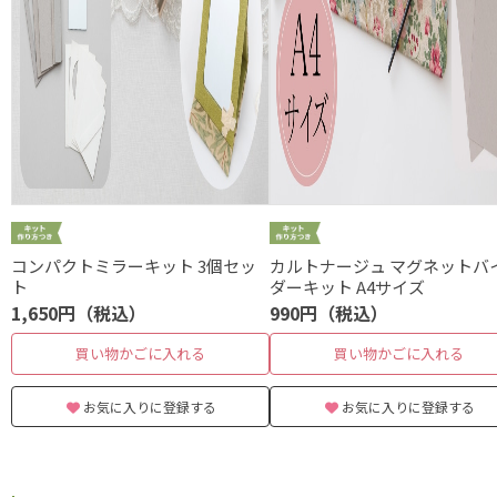
コンパクトミラーキット 3個セッ
カルトナージュ マグネットバ
ト
ダーキット A4サイズ
1,650円（税込）
990円（税込）
買い物かごに入れる
買い物かごに入れる
お気に入りに登録する
お気に入りに登録する