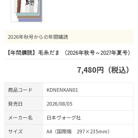
2026年秋号からの年間購読
【年間購読】毛糸だま （2026年秋号～2027年夏号）
7,480円（税込）
商品コード
KDNENKAN01
発売日
2026/08/05
メーカー名
日本ヴォーグ社
サイズ
A4（国際版 297×235mm）