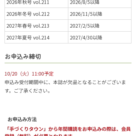
2026年秋号 vol.211
2026/8/5以降
2026年冬号 vol.212
2026/11/5以降
2027年春号 vol.213
2027/2/5以降
2027年夏号 vol.214
2027/4/30以降
お申込み締切
10/20（火）11:00予定
申込み受付期間中に、本誌が欠品となることがございま
す。ご了承ください。
お申込み方法
「手づくりタウン」から年間購読をお申込みの際は、会員