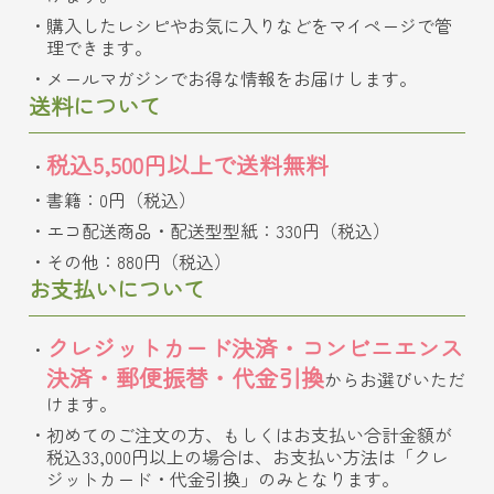
購入したレシピやお気に入りなどをマイページで管
理できます。
メールマガジンでお得な情報をお届けします。
送料について
税込5,500円以上で送料無料
書籍：0円（税込）
エコ配送商品・配送型型紙：330円（税込）
その他：880円（税込）
お支払いについて
クレジットカード決済・コンビニエンス
決済・郵便振替・代金引換
からお選びいただ
けます。
初めてのご注文の方、もしくはお支払い合計金額が
税込33,000円以上の場合は、お支払い方法は「クレ
ジットカード・代金引換」のみとなります。