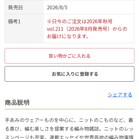
発売日
2026/8/5
備考1
※只今のご注文は2026年秋号
vol.211（2026年8月発売号）からの
お届けになります。
買い物かごに入れる
お気に入りに登録する
シェアする
商品説明
手あみのウェアーものを中心に、ニットのこものなど、着
る喜び、編む楽しさを提案する編み物雑誌。ニットのレッ
スンページも充実。連載エッセイや世界各地の編み物事情