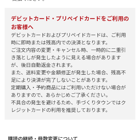
デビットカード・プリペイドカードをご利用の
お客様へ
デビットカードおよびプリペイドカードは、ご利用
時に即時または残高内での決済となります。
ご注文内容の変更・キャンセル時、一時的に二重引
き落としが発生したように見える場合があります
が、後日自動返金されます。
また、送料変更や金額修正が発生した場合、残高不
足により決済が完了しないことがあります。
定期購入・予約商品にはご利用いただけない場合が
ありますので、あらかじめご了承ください。
不具合の発生を避けるため、手づくりタウンではク
レジットカードの利用を推奨しております。
購読の継続・冊数変更について