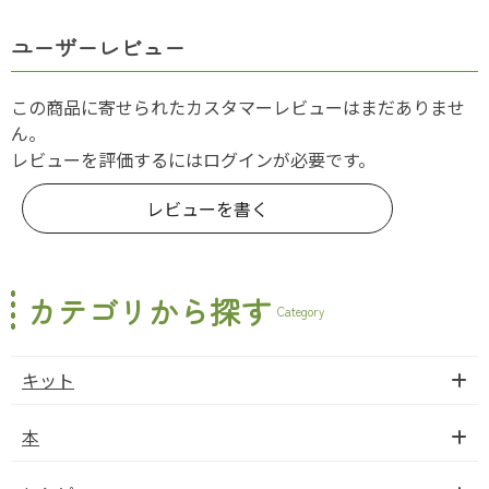
ユーザーレビュー
この商品に寄せられたカスタマーレビューはまだありませ
ん。
レビューを評価するには
ログイン
が必要です。
レビューを書く
カテゴリから探す
Category
キット
本