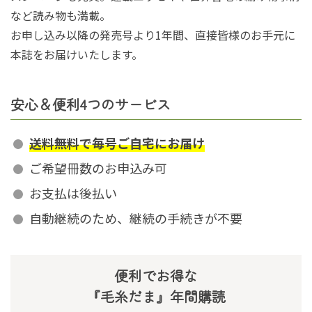
など読み物も満載。
お申し込み以降の発売号より1年間、直接皆様のお手元に
本誌をお届けいたします。
安心＆便利4つのサービス
送料無料で毎号ご自宅にお届け
ご希望冊数のお申込み可
お支払は後払い
自動継続のため、継続の手続きが不要
便利でお得な
『毛糸だま』年間購読