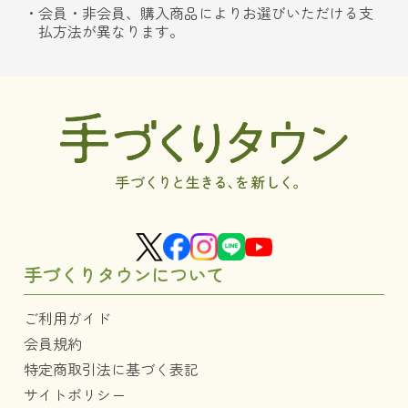
会員・非会員、購入商品によりお選びいただける支
払方法が異なります。
手づくりタウンについて
ご利用ガイド
会員規約
特定商取引法に基づく表記
サイトポリシー