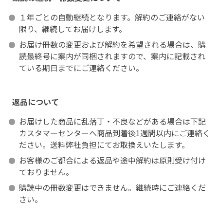
１年ごとの自動継続となります。解約のご連絡がない
限り、継続してお届けします。
お届け冊数の変更および解約を希望される場合は、購
読最終号に案内が同梱されますので、案内に記載され
ている期日までにご連絡ください。
返品について
お届けした商品に乱落丁・不良などがある場合は下記
カスタマーセンターへ商品到着後1週間以内にご連絡く
ださい。送料弊社負担にてお取換えいたします。
お客様のご都合による返品や途中解約は原則受け付け
ておりません。
購読中の冊数変更はできません。継続時にご連絡くだ
さい。