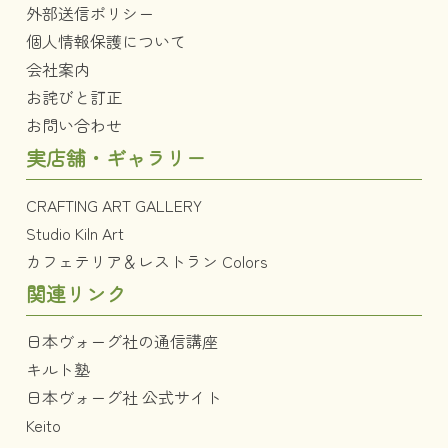
外部送信ポリシー
個人情報保護について
会社案内
お詫びと訂正
お問い合わせ
実店舗・ギャラリー
CRAFTING ART GALLERY
Studio Kiln Art
カフェテリア＆レストラン Colors
関連リンク
日本ヴォーグ社の通信講座
キルト塾
日本ヴォーグ社 公式サイト
Keito