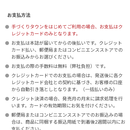
お支払方法
手づくりタウンをはじめてご利用の場合、お支払はク
レジットカードのみとなります。
お支払は本誌が届いてからの後払いです。クレジット
カード払い、郵便局またはコンビニエンスストアでの
お振込みからお選びください。
お支払の際の手数料は無料（弊社負担）です。
クレジットカードでのお支払の場合は、発送後に各ク
レジットカード会社との契約に基づき、お客様の口座
から自動引き落としとなります。（一括払いのみ）
クレジット決済の場合、発売月の月末に請求処理を行
います。カードの有効期限にお気を付けください。
郵便局またはコンビニエンスストアでのお振込みの場
合は、商品に同梱する振込用紙で到着後2週間以内にお
支払ください。