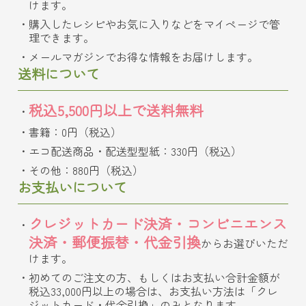
けます。
購入したレシピやお気に入りなどをマイページで管
理できます。
メールマガジンでお得な情報をお届けします。
送料について
税込5,500円以上で送料無料
書籍：0円（税込）
エコ配送商品・配送型型紙：330円（税込）
その他：880円（税込）
お支払いについて
クレジットカード決済・コンビニエンス
決済・郵便振替・代金引換
からお選びいただ
けます。
初めてのご注文の方、もしくはお支払い合計金額が
税込33,000円以上の場合は、お支払い方法は「クレ
ジットカード・代金引換」のみとなります。