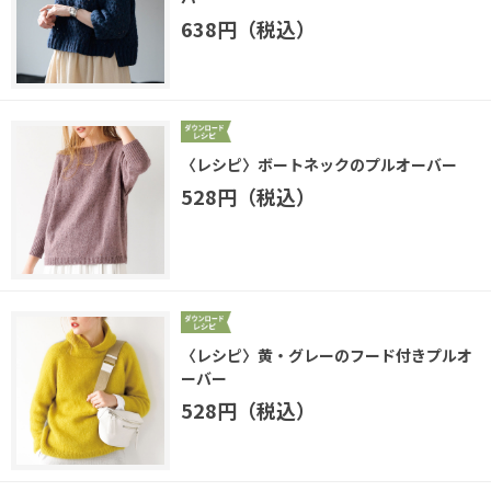
638円（税込）
〈レシピ〉ボートネックのプルオーバー
528円（税込）
〈レシピ〉黄・グレーのフード付きプルオ
ーバー
528円（税込）