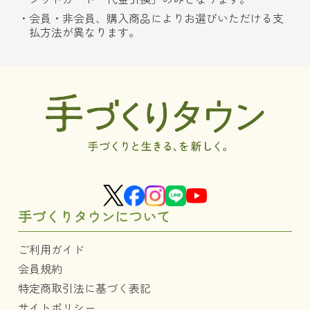
会員・非会員、購入商品によりお選びいただける支
払方法が異なります。
手づくりタウンについて
ご利用ガイド
会員規約
特定商取引法に基づく表記
サイトポリシー