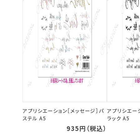
アプリシエーション［メッセージ］パ
アプリシエー
ステル A5
ラック A5
935円（税込）