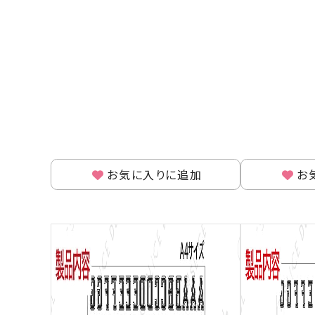
お気に入りに追加
お