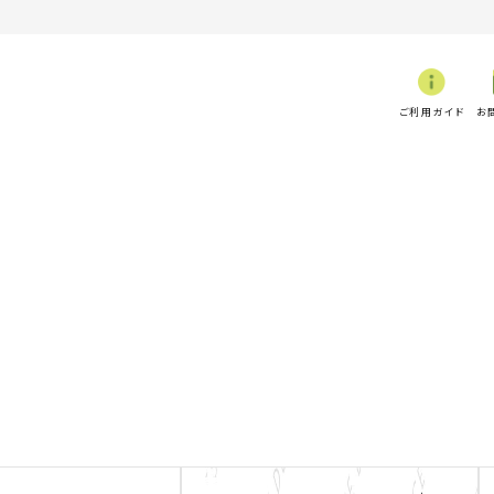
ご利用ガイド
お