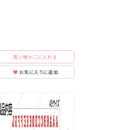
買い物かごに入れる
お気に入りに追加