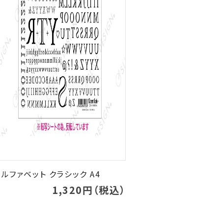
ルファベット クラシック A4
1,320円（税込）