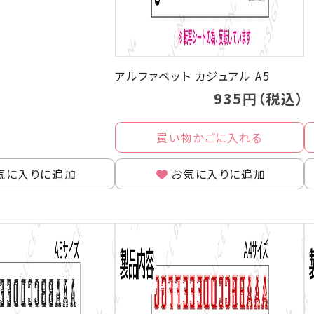
アルファベット カジュアル A5
935円（税込）
買い物かごに入れる
気に入りに追加
お気に入りに追加