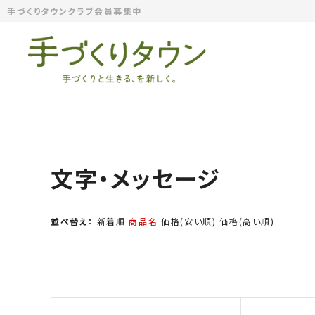
手づくりタウンクラブ会員募集中
文字・メッセージ
並べ替え：
新着順
商品名
価格(安い順)
価格(高い順)