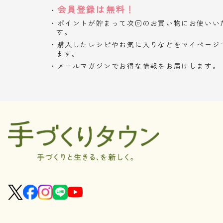
会員登録は無料！
ポイントが貯まって次回のお買い物にお使いい
す。
購入したレシピやお気に入りなどをマイページ
ます。
メールマガジンでお得な情報をお届けします。