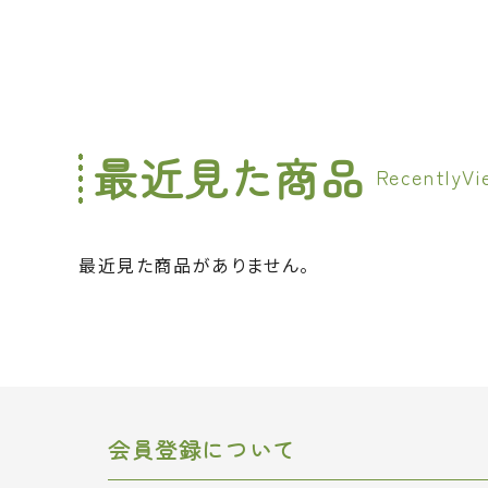
最近見た商品
最近見た商品がありません。
会員登録について