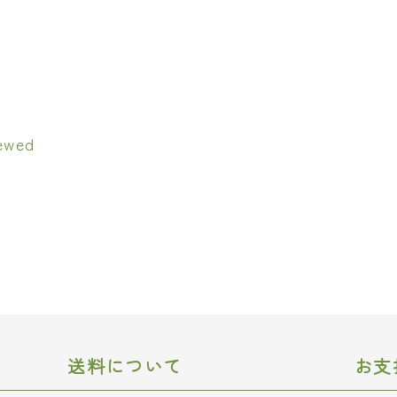
送料について
お支