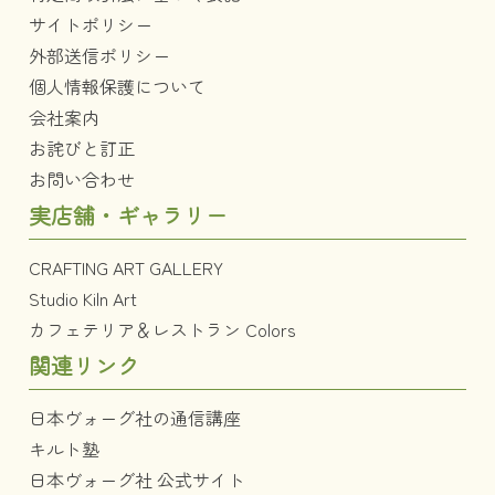
サイトポリシー
外部送信ポリシー
個人情報保護について
会社案内
お詫びと訂正
お問い合わせ
実店舗・ギャラリー
CRAFTING ART GALLERY
Studio Kiln Art
カフェテリア＆レストラン Colors
関連リンク
日本ヴォーグ社の通信講座
キルト塾
日本ヴォーグ社 公式サイト