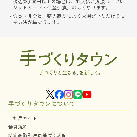
税込33,000円以上の場合は、お支払い方法は「クレ
ジットカード・代金引換」のみとなります。
会員・非会員、購入商品によりお選びいただける支
払方法が異なります。
手づくりタウンについて
ご利用ガイド
会員規約
特定商取引法に基づく表記