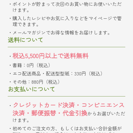
ポイントが貯まって次回のお買い物にお使いいただ
けます。
購入したレシピやお気に入りなどをマイページで管
理できます。
メールマガジンでお得な情報をお届けします。
送料について
税込5,500円以上で送料無料
書籍：0円（税込）
エコ配送商品・配送型型紙：330円（税込）
その他：880円（税込）
お支払いについて
クレジットカード決済・コンビニエンス
決済・郵便振替・代金引換
からお選びいただ
けます。
初めてのご注文の方、もしくはお支払い合計金額が