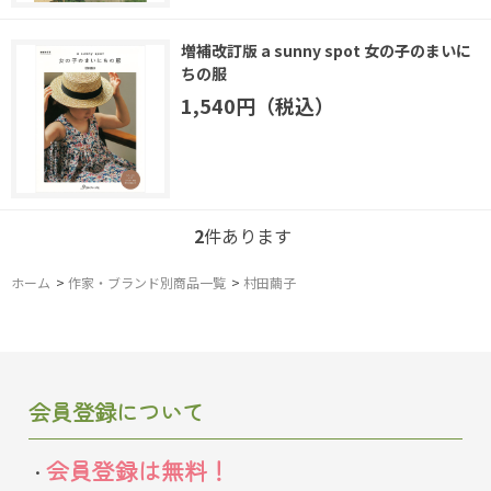
増補改訂版 a sunny spot 女の子のまいに
ちの服
1,540円（税込）
2
件あります
ホーム
>
作家・ブランド別商品一覧
>
村田繭子
会員登録について
会員登録は無料！