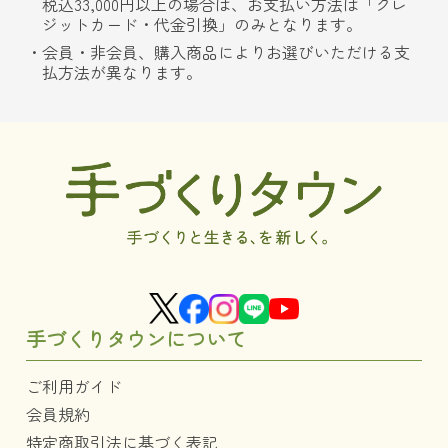
税込33,000円以上の場合は、お支払い方法は「クレ
ジットカード・代金引換」のみとなります。
会員・非会員、購入商品によりお選びいただける支
払方法が異なります。
手づくりタウンについて
ご利用ガイド
会員規約
特定商取引法に基づく表記