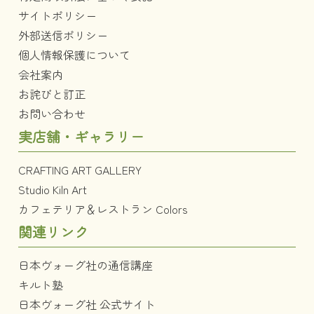
サイトポリシー
外部送信ポリシー
個人情報保護について
会社案内
お詫びと訂正
お問い合わせ
実店舗・ギャラリー
CRAFTING ART GALLERY
Studio Kiln Art
カフェテリア＆レストラン Colors
関連リンク
日本ヴォーグ社の通信講座
キルト塾
日本ヴォーグ社 公式サイト