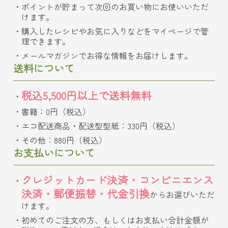
ポイントが貯まって次回のお買い物にお使いいただ
けます。
購入したレシピやお気に入りなどをマイページで管
理できます。
メールマガジンでお得な情報をお届けします。
送料について
税込5,500円以上で送料無料
書籍：0円（税込）
エコ配送商品・配送型型紙：330円（税込）
その他：880円（税込）
お支払いについて
クレジットカード決済・コンビニエンス
決済・郵便振替・代金引換
からお選びいただ
けます。
初めてのご注文の方、もしくはお支払い合計金額が