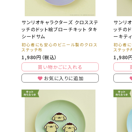
サンリオキャラクターズ クロスステ
サンリオ
ッチのドット絵ブローチキット タキ
ッチのド
シードサム
ーキテ
初心者にも安心のビニール製のクロス
初心者に
ステッチ布
ステッチ
1,980円（税込）
1,980
買い物かごに入れる
お気に入りに追加