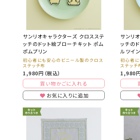
サンリオキャラクターズ クロスステ
サンリオ
ッチのドット絵ブローチキット ポム
ッチのド
ポムプリン
ルツイ
初心者にも安心のビニール製のクロス
初心者に
ステッチ布
ステッチ
1,980円（税込）
1,980
買い物かごに入れる
お気に入りに追加