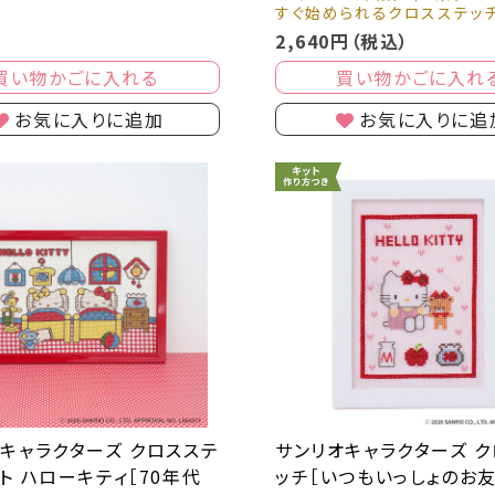
すぐ始められるクロスステッ
2,640円（税込）
買い物かごに入れる
買い物かごに入れ
お気に入りに追加
お気に入りに追
キャラクターズ クロスステ
サンリオキャラクターズ 
ト ハローキティ［70年代
ッチ［いつもいっしょのお