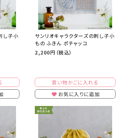
刺し子小
サンリオキャラクターズの刺し子小
もの ふきん ポチャッコ
2,200円（税込）
る
買い物かごに入れる
加
お気に入りに追加