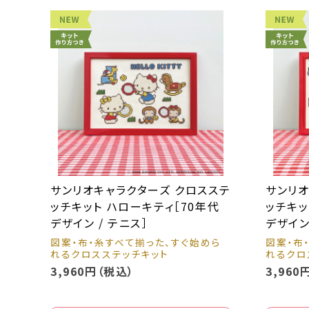
サンリオキャラクターズ クロスステ
サンリオ
ッチキット ハローキティ［70年代
ッチキッ
デザイン / テニス］
デザイン
図案・布・糸すべて揃った、すぐ始めら
図案・布
れるクロスステッチキット
れるクロ
3,960円（税込）
3,960