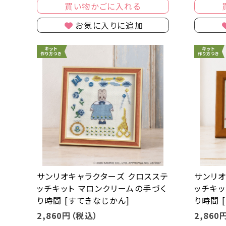
買い物かごに入れる
お気に入りに追加
サンリオキャラクターズ クロスステ
サンリオ
ッチキット マロンクリームの手づく
ッチキッ
り時間 [すてきなじかん]
り時間 
2,860円（税込）
2,860