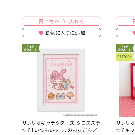
買い物かごに入れる
お気に入りに追加
サンリオキャラクターズ クロスステ
サンリオ
ッチ［いつもいっしょのお友だち／
ッチキッ