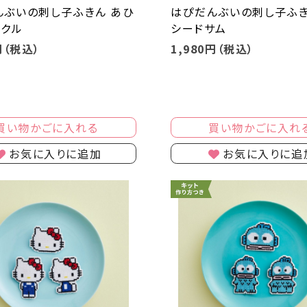
んぶいの刺し子ふきん あひ
はぴだんぶいの刺し子ふき
ックル
シードサム
円（税込）
1,980円（税込）
買い物かごに入れる
買い物かごに入れ
お気に入りに追加
お気に入りに追