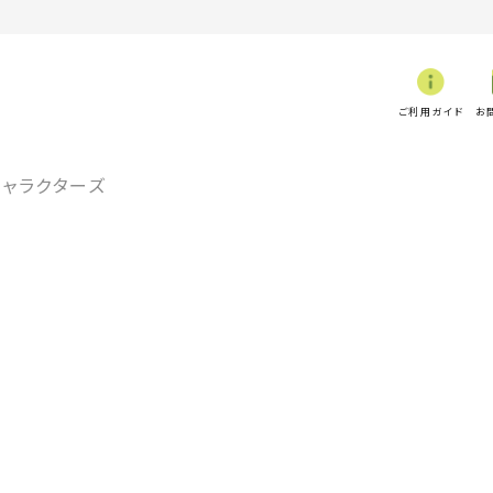
ご利用ガイド
お
キャラクターズ