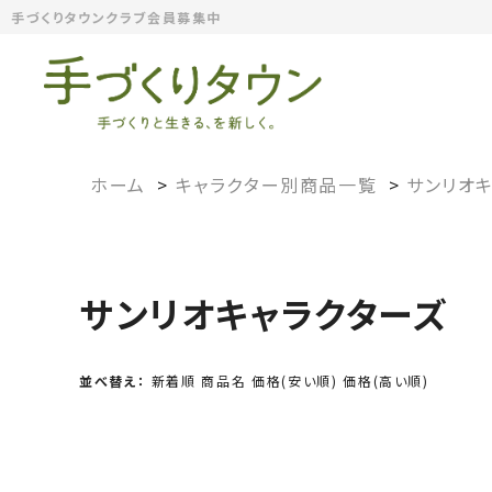
手づくりタウンクラブ会員募集中
ホーム
>
キャラクター別商品一覧
>
サンリオ
サンリオキャラクターズ
並べ替え：
新着順
商品名
価格(安い順)
価格(高い順)