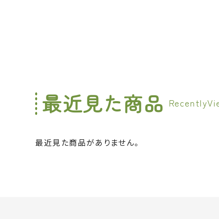
最近見た商品
最近見た商品がありません。