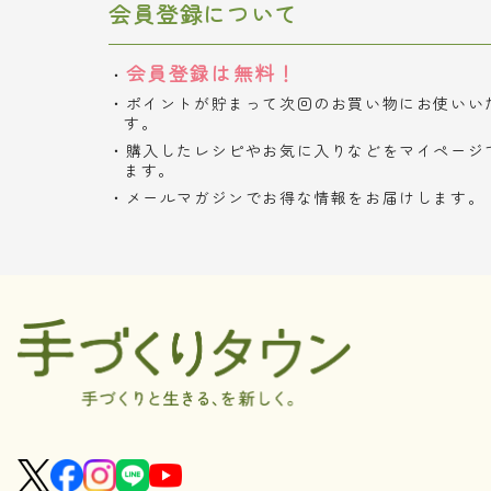
会員登録について
会員登録は無料！
ポイントが貯まって次回のお買い物にお使いい
す。
購入したレシピやお気に入りなどをマイページ
ます。
メールマガジンでお得な情報をお届けします。