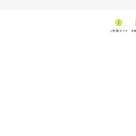
ご利用ガイド
お
子