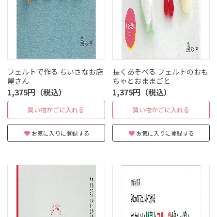
フェルトで作る ちいさなお店
長くあそべる フェルトのおも
屋さん
ちゃとおままごと
1,375円（税込）
1,375円（税込）
買い物かごに入れる
買い物かごに入れる
お気に入りに登録する
お気に入りに登録する