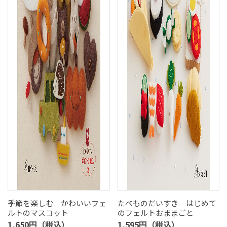
季節を楽しむ かわいいフェ
たべものだいすき はじめて
ルトのマスコット
のフェルトおままごと
1,650円（税込）
1,595円（税込）