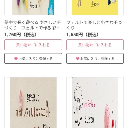
夢中で長く遊べる やさしい手
フェルトで楽しむ小さな手づ
づくり フェルトで作る 彩り
くり
おもちゃとおままごと
1,760円（税込）
1,650円（税込）
買い物かごに入れる
買い物かごに入れる
お気に入りに登録する
お気に入りに登録する