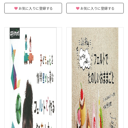
お気に入りに登録する
お気に入りに登録する