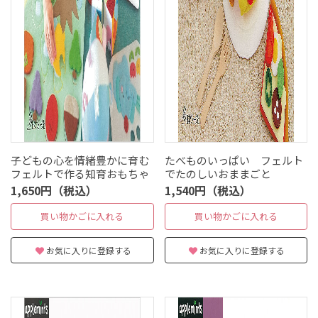
子どもの心を情緒豊かに育む
たべものいっぱい フェルト
フェルトで作る知育おもちゃ
でたのしいおままごと
1,650円（税込）
1,540円（税込）
買い物かごに入れる
買い物かごに入れる
お気に入りに登録する
お気に入りに登録する