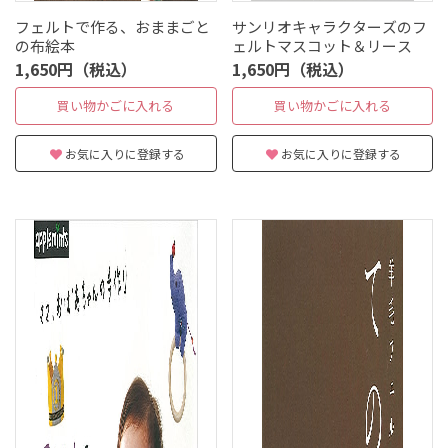
フェルトで作る、おままごと
サンリオキャラクターズのフ
の布絵本
ェルトマスコット＆リース
1,650円（税込）
1,650円（税込）
買い物かごに入れる
買い物かごに入れる
お気に入りに登録する
お気に入りに登録する