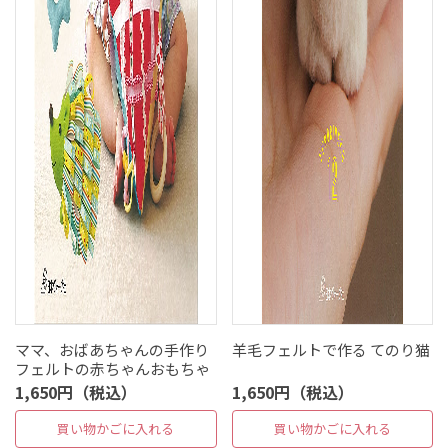
ママ、おばあちゃんの手作り
羊毛フェルトで作る てのり猫
フェルトの赤ちゃんおもちゃ
1,650円（税込）
1,650円（税込）
買い物かごに入れる
買い物かごに入れる