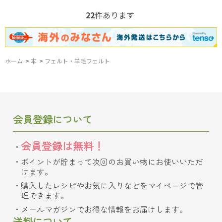
22
件あります
ホーム
>
本
>
フェルト・羊毛フェルト
会員登録について
会員登録は無料！
ポイントが貯まって次回のお買い物にお使いいただ
けます。
購入したレシピやお気に入りなどをマイページで管
理できます。
メールマガジンでお得な情報をお届けします。
送料について