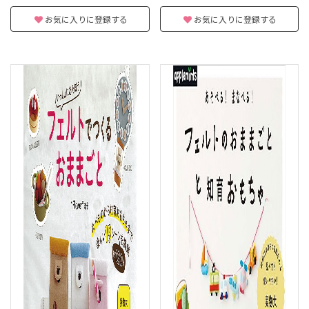
お気に入りに登録する
お気に入りに登録する