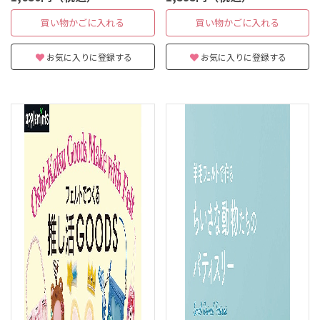
買い物かごに入れる
買い物かごに入れる
お気に入りに登録する
お気に入りに登録する