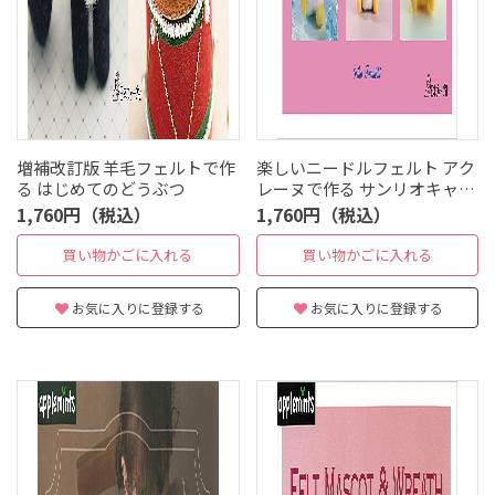
増補改訂版 羊毛フェルトで作
楽しいニードルフェルト アク
る はじめてのどうぶつ
レーヌで作る サンリオキャラ
クターズのマスコット
1,760円（税込）
1,760円（税込）
買い物かごに入れる
買い物かごに入れる
お気に入りに登録する
お気に入りに登録する