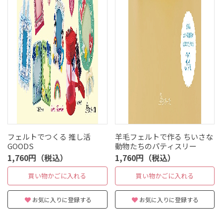
フェルトでつくる 推し活
羊毛フェルトで作る ちいさな
GOODS
動物たちのパティスリー
1,760円（税込）
1,760円（税込）
買い物かごに入れる
買い物かごに入れる
お気に入りに登録する
お気に入りに登録する