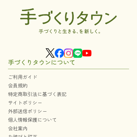
手づくりタウンについて
ご利用ガイド
会員規約
特定商取引法に基づく表記
サイトポリシー
外部送信ポリシー
個人情報保護について
会社案内
お詫びと訂正