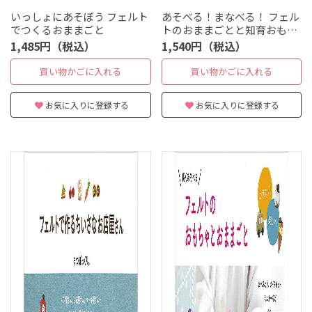
いっしょにあそぼう フェルト
あそべる！まなべる！ フェル
でつくるおままごと
トのおままごとと知育おもち
ゃ
1,485円（税込）
1,540円（税込）
買い物かごに入れる
買い物かごに入れる
お気に入りに登録する
お気に入りに登録する