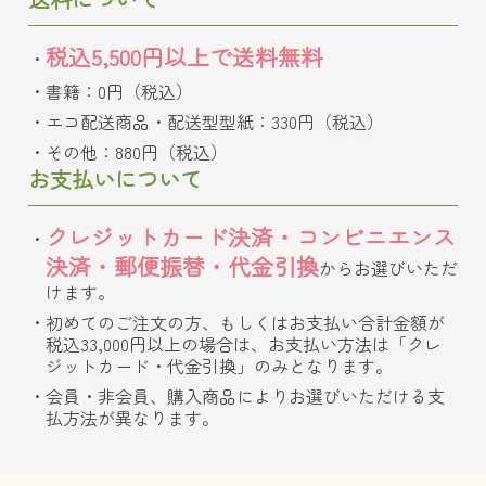
税込5,500円以上で送料無料
書籍：0円（税込）
エコ配送商品・配送型型紙：330円（税込）
その他：880円（税込）
お支払いについて
クレジットカード決済・コンビニエンス
決済・郵便振替・代金引換
からお選びいただ
けます。
初めてのご注文の方、もしくはお支払い合計金額が
税込33,000円以上の場合は、お支払い方法は「クレ
ジットカード・代金引換」のみとなります。
会員・非会員、購入商品によりお選びいただける支
払方法が異なります。