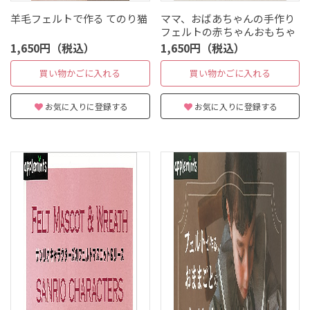
羊毛フェルトで作る てのり猫
ママ、おばあちゃんの手作り
フェルトの赤ちゃんおもちゃ
1,650円（税込）
1,650円（税込）
買い物かごに入れる
買い物かごに入れる
お気に入りに登録する
お気に入りに登録する