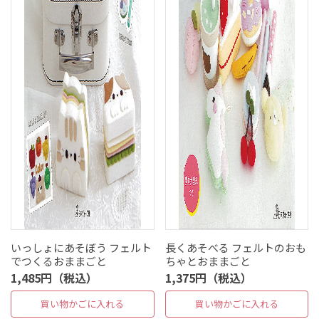
いっしょにあそぼう フェルト
長くあそべる フェルトのおも
でつくるおままごと
ちゃとおままごと
1,485円（税込）
1,375円（税込）
買い物かごに入れる
買い物かごに入れる