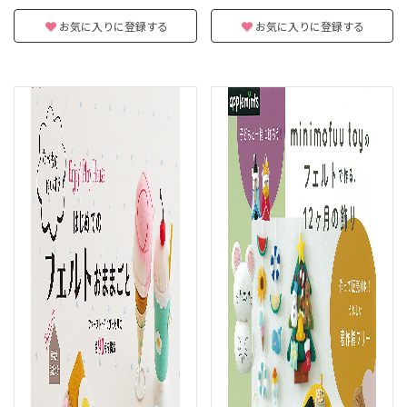
お気に入りに登録する
お気に入りに登録する