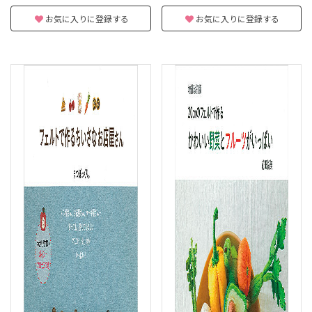
お気に入りに登録する
お気に入りに登録する