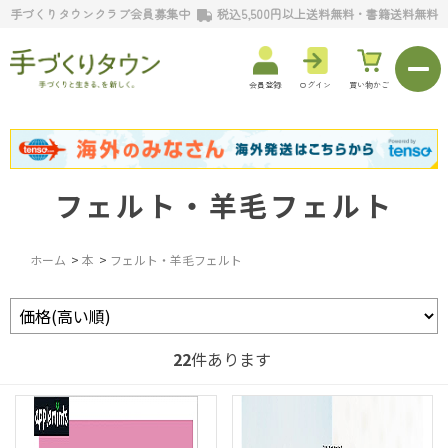
手づくりタウンクラブ会員募集中
税込5,500円以上送料無料・書籍送料無料
会員登録
ログイン
買い物かご
フェルト・羊毛フェルト
ホーム
>
本
>
フェルト・羊毛フェルト
22
件あります