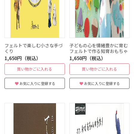
フェルトで楽しむ小さな手づ
子どもの心を情緒豊かに育む
くり
フェルトで作る知育おもちゃ
1,650円（税込）
1,650円（税込）
買い物かごに入れる
買い物かごに入れる
お気に入りに登録する
お気に入りに登録する