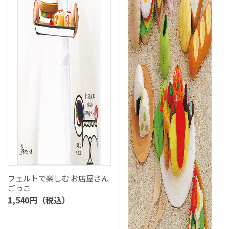
フェルトで楽しむ お店屋さん
ごっこ
1,540円（税込）