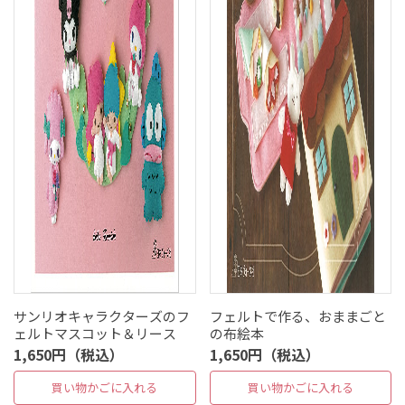
サンリオキャラクターズのフ
フェルトで作る、おままごと
ェルトマスコット＆リース
の布絵本
1,650円（税込）
1,650円（税込）
買い物かごに入れる
買い物かごに入れる