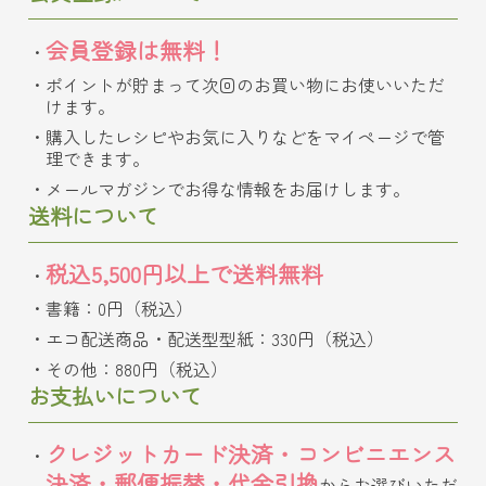
会員登録は無料！
ポイントが貯まって次回のお買い物にお使いいただ
けます。
購入したレシピやお気に入りなどをマイページで管
理できます。
メールマガジンでお得な情報をお届けします。
送料について
税込5,500円以上で送料無料
書籍：0円（税込）
エコ配送商品・配送型型紙：330円（税込）
その他：880円（税込）
お支払いについて
クレジットカード決済・コンビニエンス
決済・郵便振替・代金引換
からお選びいただ