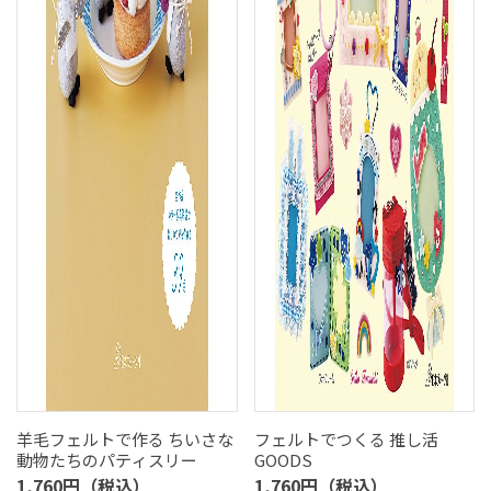
羊毛フェルトで作る ちいさな
フェルトでつくる 推し活
動物たちのパティスリー
GOODS
1,760円（税込）
1,760円（税込）