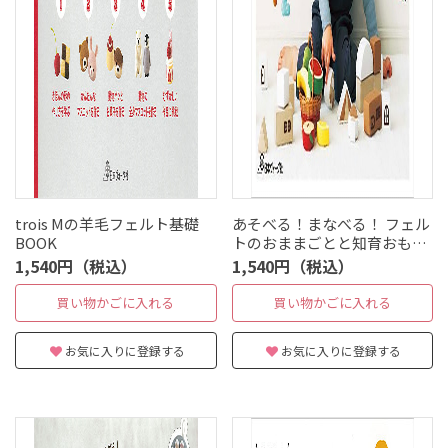
trois Mの羊毛フェルト基礎
あそべる！まなべる！ フェル
BOOK
トのおままごとと知育おもち
ゃ
1,540円（税込）
1,540円（税込）
買い物かごに入れる
買い物かごに入れる
お気に入りに登録する
お気に入りに登録する