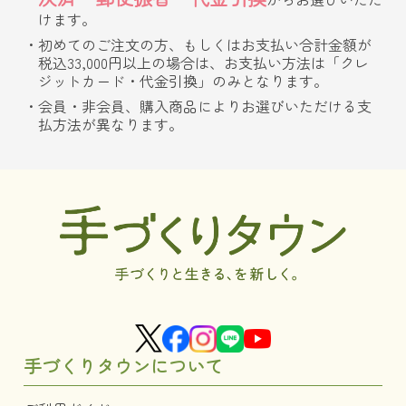
けます。
初めてのご注文の方、もしくはお支払い合計金額が
税込33,000円以上の場合は、お支払い方法は「クレ
ジットカード・代金引換」のみとなります。
会員・非会員、購入商品によりお選びいただける支
払方法が異なります。
手づくりタウンについて