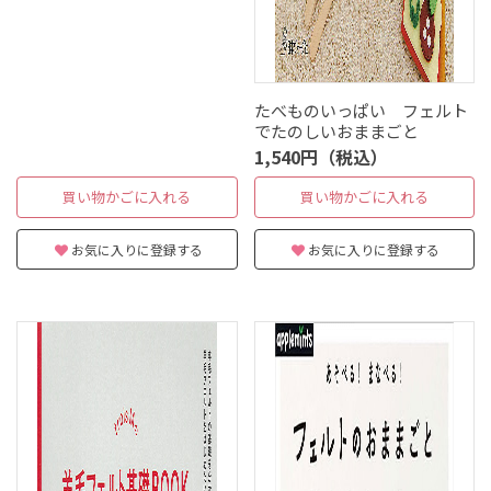
たべものいっぱい フェルト
でたのしいおままごと
1,540円（税込）
買い物かごに入れる
買い物かごに入れる
お気に入りに登録する
お気に入りに登録する