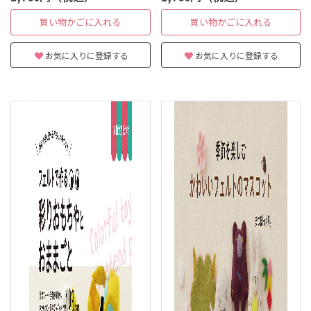
買い物かごに入れる
買い物かごに入れる
お気に入りに登録する
お気に入りに登録する