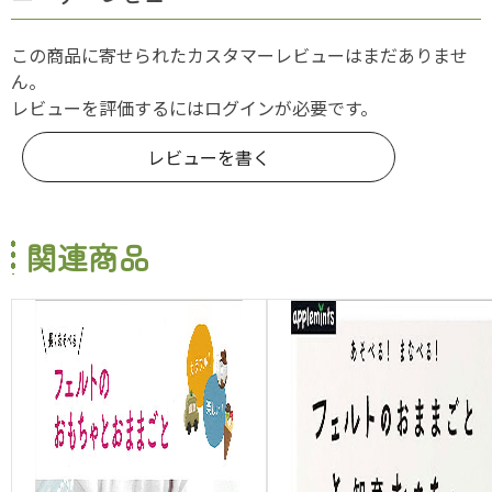
この商品に寄せられたカスタマーレビューはまだありませ
ん。
レビューを評価するには
ログイン
が必要です。
レビューを書く
関連商品