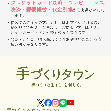
クレジットカード決済・コンビニエンス
決済・郵便振替・代金引換
からお選びいただ
けます。
初めてのご注文の方、もしくはお支払い合計金額が
税込33,000円以上の場合は、お支払い方法は「クレ
ジットカード・代金引換」のみとなります。
会員・非会員、購入商品によりお選びいただける支
払方法が異なります。
手づくりタウンについて