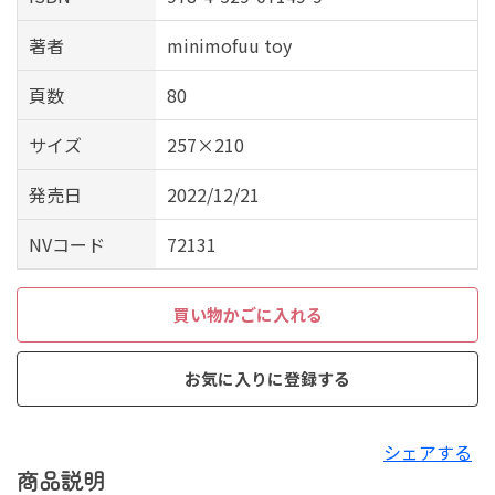
著者
minimofuu toy
頁数
80
サイズ
257×210
発売日
2022/12/21
NVコード
72131
買い物かごに入れる
お気に入りに登録する
シェアする
商品説明