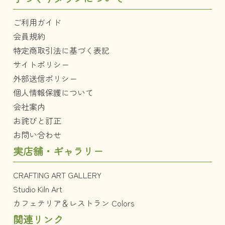
ご利用ガイド
会員規約
特定商取引法に基づく表記
サイトポリシー
外部送信ポリシー
個人情報保護について
会社案内
お詫びと訂正
お問い合わせ
実店舗・ギャラリー
CRAFTING ART GALLERY
Studio Kiln Art
カフェテリア＆レストラン Colors
関連リンク