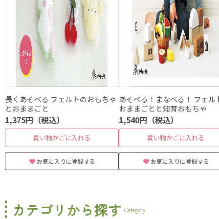
長くあそべる フェルトのおもちゃ
あそべる！まなべる！ フェル
とおままごと
おままごとと知育おもちゃ
1,375円（税込）
1,540円（税込）
買い物かごに入れる
買い物かごに入れる
お気に入りに登録する
お気に入りに登録する
カテゴリから探す
Category