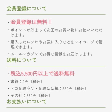
会員登録について
会員登録は無料！
ポイントが貯まって次回のお買い物にお使いいただ
けます。
購入したレシピやお気に入りなどをマイページで管
理できます。
メールマガジンでお得な情報をお届けします。
送料について
税込5,500円以上で送料無料
書籍：0円（税込）
エコ配送商品・配送型型紙：330円（税込）
その他：880円（税込）
お支払いについて