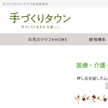
手づくりタウンクラブ会員募集中
お花のクラフトHOME
植物標本