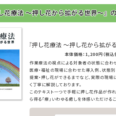
本体価格：1,200円（税込価
作業療法の視点による対象者の状態に合わ
医療・福祉の現場に合わせた導入例、状態
提案・押し花ができるまでなど、実際の現場
く丁寧に解説しております。
このテキスト一つで手軽に押し花作品が作れ
ら得る「療」いわゆる癒しを体感いただけるこ