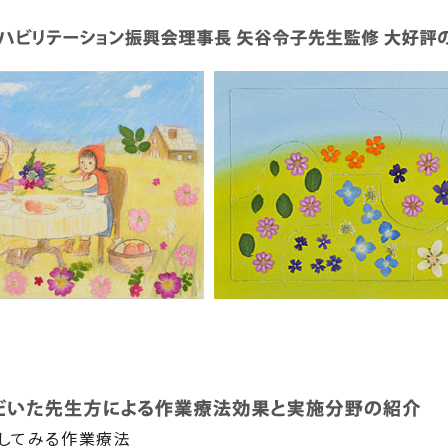
してみる作業療法