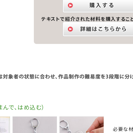
テキストで紹介された材料を購入するこ
まんで、はめ込む）
必要な