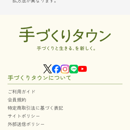
払方法が異なります。
手づくりタウンについて
ご利用ガイド
会員規約
特定商取引法に基づく表記
サイトポリシー
外部送信ポリシー