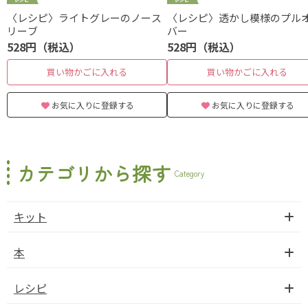
〈レシピ〉ライトグレーのノース
〈レシピ〉透かし模様のプル
リーブ
バー
528円（税込）
528円（税込）
買い物かごに入れる
買い物かごに入れる
お気に入りに登録する
お気に入りに登録する
カテゴリから探す
Category
キット
本
レシピ