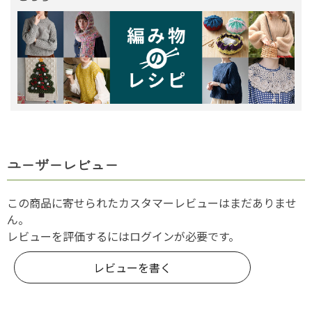
ユーザーレビュー
この商品に寄せられたカスタマーレビューはまだありませ
ん。
レビューを評価するには
ログイン
が必要です。
レビューを書く