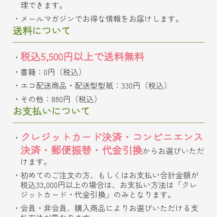
理できます。
メールマガジンでお得な情報をお届けします。
送料について
税込5,500円以上で送料無料
書籍：0円（税込）
エコ配送商品・配送型型紙：330円（税込）
その他：880円（税込）
お支払いについて
クレジットカード決済・コンビニエンス
決済・郵便振替・代金引換
からお選びいただ
けます。
初めてのご注文の方、もしくはお支払い合計金額が
税込33,000円以上の場合は、お支払い方法は「クレ
ジットカード・代金引換」のみとなります。
会員・非会員、購入商品によりお選びいただける支