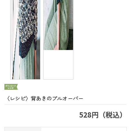
〈レシピ〉背あきのプルオーバー
528円（税込）