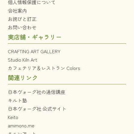
個人情報保護について
会社案内
お詫びと訂正
お問い合わせ
実店舗・ギャラリー
CRAFTING ART GALLERY
Studio Kiln Art
カフェテリア＆レストラン Colors
関連リンク
日本ヴォーグ社の通信講座
キルト塾
日本ヴォーグ社 公式サイト
Keito
amimono.me
キルンアート