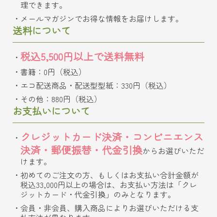
理できます。
メールマガジンでお得な情報をお届けします。
送料について
税込5,500円以上で送料無料
書籍：0円（税込）
エコ配送商品・配送型型紙：330円（税込）
その他：880円（税込）
お支払いについて
クレジットカード決済・コンビニエンス
決済・郵便振替・代金引換
からお選びいただ
けます。
初めてのご注文の方、もしくはお支払い合計金額が
税込33,000円以上の場合は、お支払い方法は「クレ
ジットカード・代金引換」のみとなります。
会員・非会員、購入商品によりお選びいただける支