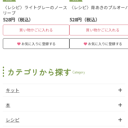
〈レシピ〉ライトグレーのノース
〈レシピ〉背あきのプルオー
リーブ
528円（税込）
528円（税込）
買い物かごに入れる
買い物かごに入れる
お気に入りに登録する
お気に入りに登録する
カテゴリから探す
Category
キット
本
レシピ