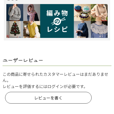
ユーザーレビュー
この商品に寄せられたカスタマーレビューはまだありませ
ん。
レビューを評価するには
ログイン
が必要です。
レビューを書く