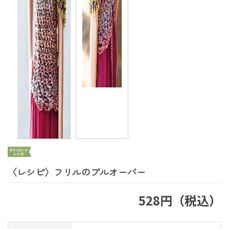
〈レシピ〉フリルのプルオーバー
528円（税込）