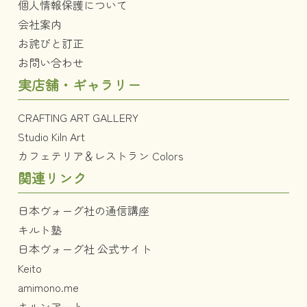
個人情報保護について
会社案内
お詫びと訂正
お問い合わせ
実店舗・ギャラリー
CRAFTING ART GALLERY
Studio Kiln Art
カフェテリア＆レストラン Colors
関連リンク
日本ヴォーグ社の通信講座
キルト塾
日本ヴォーグ社 公式サイト
Keito
amimono.me
キルンアート