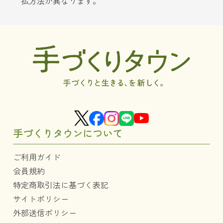
払方法が異なります。
手づくりタウンについて
ご利用ガイド
会員規約
特定商取引法に基づく表記
サイトポリシー
外部送信ポリシー