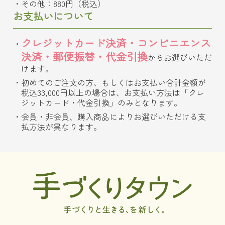
その他：880円（税込）
お支払いについて
クレジットカード決済・コンビニエンス
決済・郵便振替・代金引換
からお選びいただ
けます。
初めてのご注文の方、もしくはお支払い合計金額が
税込33,000円以上の場合は、お支払い方法は「クレ
ジットカード・代金引換」のみとなります。
会員・非会員、購入商品によりお選びいただける支
払方法が異なります。