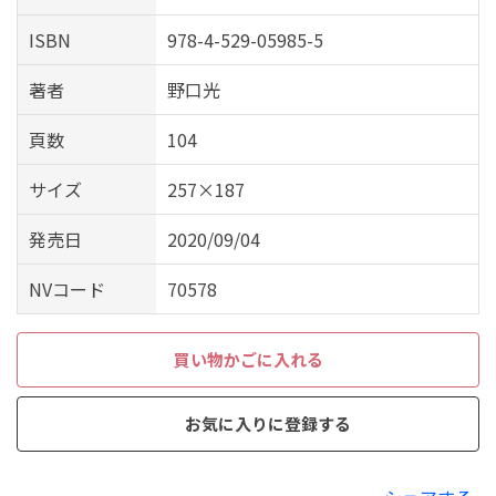
ISBN
978-4-529-05985-5
著者
野口光
頁数
104
サイズ
257×187
発売日
2020/09/04
NVコード
70578
買い物かごに入れる
お気に入りに登録する