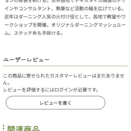
インやコンサルタント、執筆など活動の幅を広げている。
近年はダーニング人気の火付け役として、各地で教室やワ
ークショップを開催。オリジナルダーニングマッシュルー
ム、ステッチ糸も手掛ける。
ユーザーレビュー
この商品に寄せられたカスタマーレビューはまだありませ
ん。
レビューを評価するには
ログイン
が必要です。
レビューを書く
関連商品