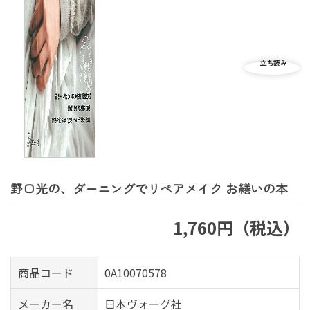
野口光の、ダーニングでリペアメイク お繕いの本
1,760円（税込）
商品コード
0A10070578
メーカー名
日本ヴォーグ社