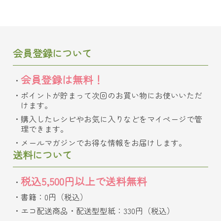
会員登録について
会員登録は無料！
ポイントが貯まって次回のお買い物にお使いいただ
けます。
購入したレシピやお気に入りなどをマイページで管
理できます。
メールマガジンでお得な情報をお届けします。
送料について
税込5,500円以上で送料無料
書籍：0円（税込）
エコ配送商品・配送型型紙：330円（税込）