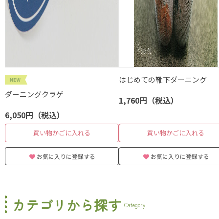
はじめての靴下ダーニング
ダーニングクラゲ
1,760円（税込）
6,050円（税込）
買い物かごに入れる
買い物かごに入れる
お気に入りに登録する
お気に入りに登録する
カテゴリから探す
Category