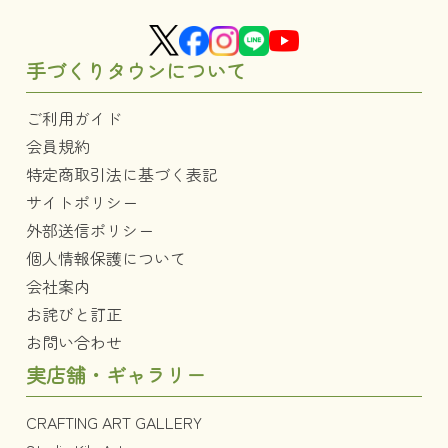
手づくりタウンについて
ご利用ガイド
会員規約
特定商取引法に基づく表記
サイトポリシー
外部送信ポリシー
個人情報保護について
会社案内
お詫びと訂正
お問い合わせ
実店舗・ギャラリー
CRAFTING ART GALLERY