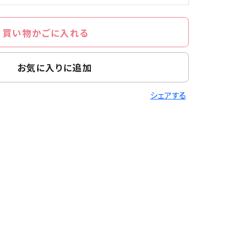
買い物かごに入れる
お気に入りに追加
シェアする