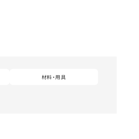
材料・用具