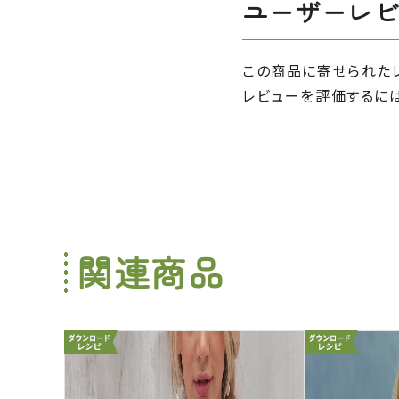
ユーザーレ
この商品に寄せられた
レビューを評価するに
関連商品