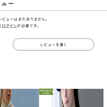
ビュー
レビューはまだありません。
は
ログイン
が必要です。
レビューを書く