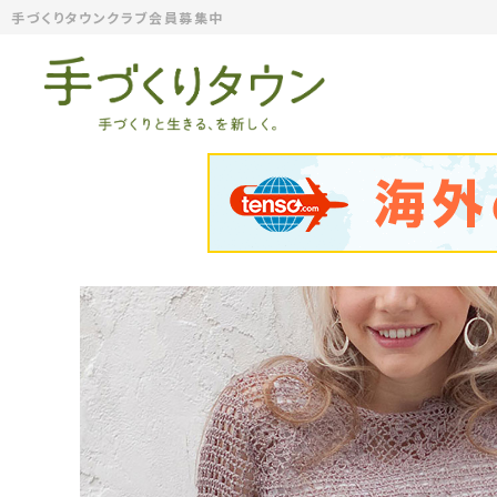
手づくりタウンクラブ会員募集中