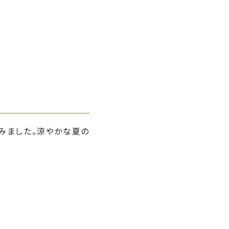
みました。涼やかな夏の