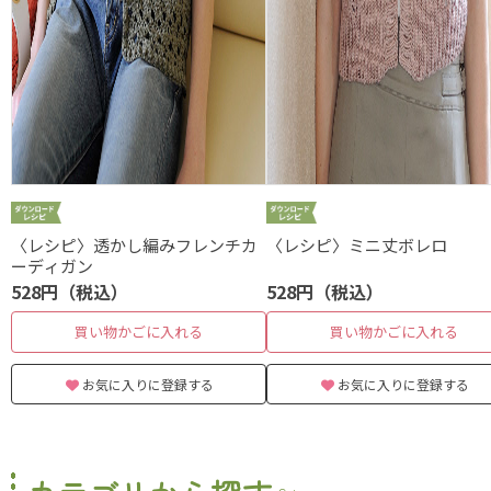
〈レシピ〉透かし編みフレンチカ
〈レシピ〉ミニ丈ボレロ
ーディガン
528円（税込）
528円（税込）
買い物かごに入れる
買い物かごに入れる
お気に入りに登録する
お気に入りに登録する