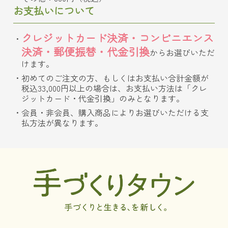
お支払いについて
クレジットカード決済・コンビニエンス
決済・郵便振替・代金引換
からお選びいただ
けます。
初めてのご注文の方、もしくはお支払い合計金額が
税込33,000円以上の場合は、お支払い方法は「クレ
ジットカード・代金引換」のみとなります。
会員・非会員、購入商品によりお選びいただける支
払方法が異なります。