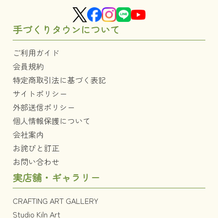
手づくりタウンについて
ご利用ガイド
会員規約
特定商取引法に基づく表記
サイトポリシー
外部送信ポリシー
個人情報保護について
会社案内
お詫びと訂正
お問い合わせ
実店舗・ギャラリー
CRAFTING ART GALLERY
Studio Kiln Art