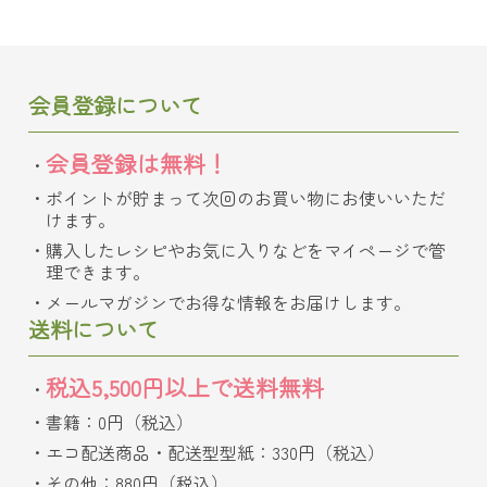
会員登録について
会員登録は無料！
ポイントが貯まって次回のお買い物にお使いいただ
けます。
購入したレシピやお気に入りなどをマイページで管
理できます。
メールマガジンでお得な情報をお届けします。
送料について
税込5,500円以上で送料無料
書籍：0円（税込）
エコ配送商品・配送型型紙：330円（税込）
その他：880円（税込）