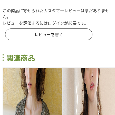
この商品に寄せられたカスタマーレビューはまだありませ
ん。
レビューを評価するには
ログイン
が必要です。
レビューを書く
関連商品