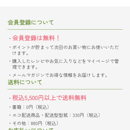
会員登録について
会員登録は無料！
ポイントが貯まって次回のお買い物にお使いいただ
けます。
購入したレシピやお気に入りなどをマイページで管
理できます。
メールマガジンでお得な情報をお届けします。
送料について
税込5,500円以上で送料無料
書籍：0円（税込）
エコ配送商品・配送型型紙：330円（税込）
その他：880円（税込）