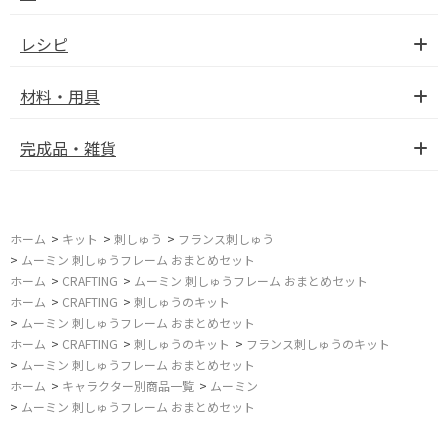
レシピ
材料・用具
完成品・雑貨
ホーム
>
キット
>
刺しゅう
>
フランス刺しゅう
>
ムーミン 刺しゅうフレーム おまとめセット
ホーム
>
CRAFTING
>
ムーミン 刺しゅうフレーム おまとめセット
ホーム
>
CRAFTING
>
刺しゅうのキット
>
ムーミン 刺しゅうフレーム おまとめセット
ホーム
>
CRAFTING
>
刺しゅうのキット
>
フランス刺しゅうのキット
>
ムーミン 刺しゅうフレーム おまとめセット
ホーム
>
キャラクター別商品一覧
>
ムーミン
>
ムーミン 刺しゅうフレーム おまとめセット