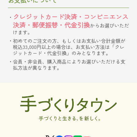
お支払いについて
クレジットカード決済・コンビニエンス
決済・郵便振替・代金引換
からお選びいただ
けます。
初めてのご注文の方、もしくはお支払い合計金額が
税込33,000円以上の場合は、お支払い方法は「クレ
ジットカード・代金引換」のみとなります。
会員・非会員、購入商品によりお選びいただける支
払方法が異なります。