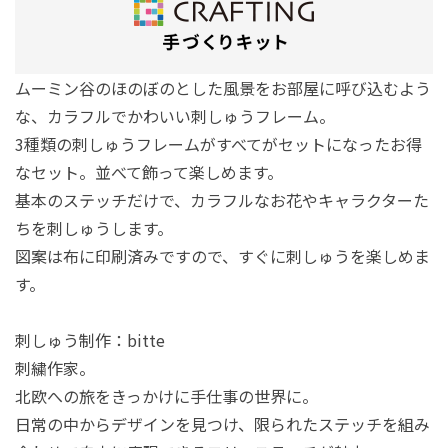
ムーミン谷のほのぼのとした風景をお部屋に呼び込むよう
な、カラフルでかわいい刺しゅうフレーム。
3種類の刺しゅうフレームがすべてがセットになったお得
なセット。並べて飾って楽しめます。
基本のステッチだけで、カラフルなお花やキャラクターた
ちを刺しゅうします。
図案は布に印刷済みですので、すぐに刺しゅうを楽しめま
す。
刺しゅう制作：bitte
刺繍作家。
北欧への旅をきっかけに手仕事の世界に。
日常の中からデザインを見つけ、限られたステッチを組み