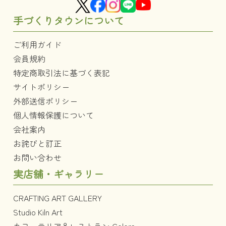
手づくりタウンについて
ご利用ガイド
会員規約
特定商取引法に基づく表記
サイトポリシー
外部送信ポリシー
個人情報保護について
会社案内
お詫びと訂正
お問い合わせ
実店舗・ギャラリー
CRAFTING ART GALLERY
Studio Kiln Art
カフェテリア＆レストラン Colors