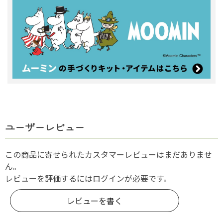
ユーザーレビュー
この商品に寄せられたカスタマーレビューはまだありませ
ん。
レビューを評価するには
ログイン
が必要です。
レビューを書く