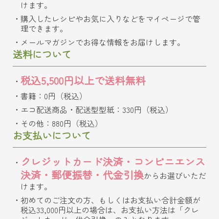
けます。
購入したレシピやお気に入りなどをマイページで管
理できます。
メールマガジンでお得な情報をお届けします。
送料について
税込5,500円以上で送料無料
書籍：0円（税込）
エコ配送商品・配送型型紙：330円（税込）
その他：880円（税込）
お支払いについて
クレジットカード決済・コンビニエンス
決済・郵便振替・代金引換
からお選びいただ
けます。
初めてのご注文の方、もしくはお支払い合計金額が
税込33,000円以上の場合は、お支払い方法は「クレ