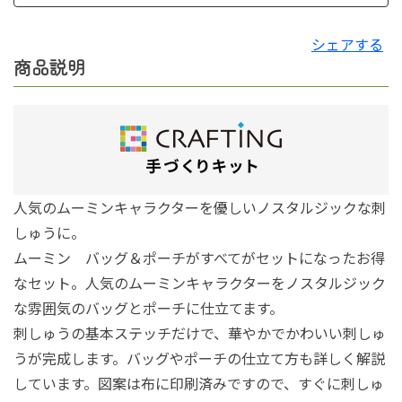
シェアする
商品説明
人気のムーミンキャラクターを優しいノスタルジックな刺
しゅうに。
ムーミン バッグ＆ポーチがすべてがセットになったお得
なセット。人気のムーミンキャラクターをノスタルジック
な雰囲気のバッグとポーチに仕立てます。
刺しゅうの基本ステッチだけで、華やかでかわいい刺しゅ
うが完成します。バッグやポーチの仕立て方も詳しく解説
しています。図案は布に印刷済みですので、すぐに刺しゅ