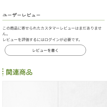
ユーザーレビュー
この商品に寄せられたカスタマーレビューはまだありませ
ん。
レビューを評価するには
ログイン
が必要です。
レビューを書く
関連商品