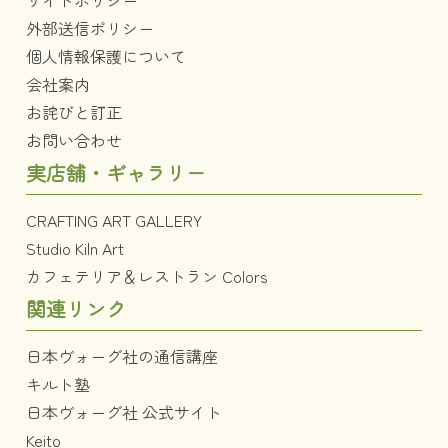
外部送信ポリシー
個人情報保護について
会社案内
お詫びと訂正
お問い合わせ
実店舗・ギャラリー
CRAFTING ART GALLERY
Studio Kiln Art
カフェテリア＆レストラン Colors
関連リンク
日本ヴォーグ社の通信講座
キルト塾
日本ヴォーグ社 公式サイト
Keito