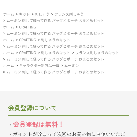
ホーム
>
キット
>
刺しゅう
>
フランス刺しゅう
>
ムーミン 刺して縫って作る バッグとポーチ おまとめセット
ホーム
>
CRAFTING
>
ムーミン 刺して縫って作る バッグとポーチ おまとめセット
ホーム
>
CRAFTING
>
刺しゅうのキット
>
ムーミン 刺して縫って作る バッグとポーチ おまとめセット
ホーム
>
CRAFTING
>
刺しゅうのキット
>
フランス刺しゅうのキット
>
ムーミン 刺して縫って作る バッグとポーチ おまとめセット
ホーム
>
キャラクター別商品一覧
>
ムーミン
>
ムーミン 刺して縫って作る バッグとポーチ おまとめセット
会員登録について
会員登録は無料！
ポイントが貯まって次回のお買い物にお使いいただ