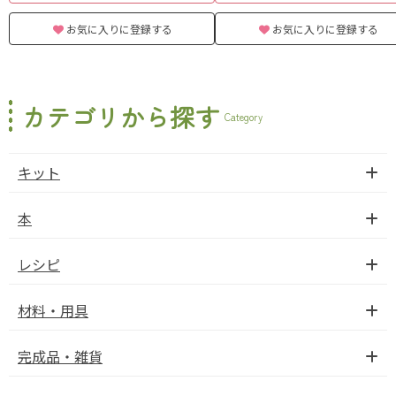
お気に入りに登録する
お気に入りに登録する
カテゴリから探す
Category
キット
本
レシピ
材料・用具
完成品・雑貨