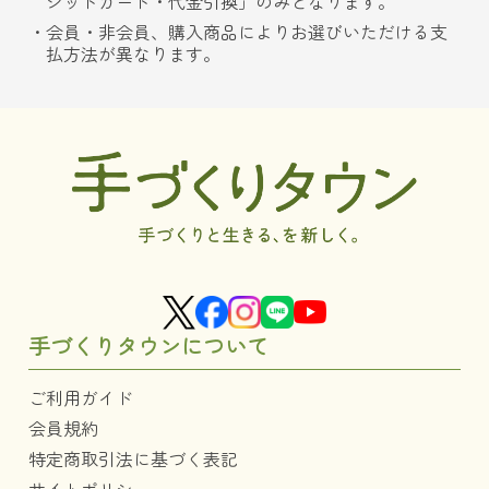
ジットカード・代金引換」のみとなります。
会員・非会員、購入商品によりお選びいただける支
払方法が異なります。
手づくりタウンについて
ご利用ガイド
会員規約
特定商取引法に基づく表記
サイトポリシー