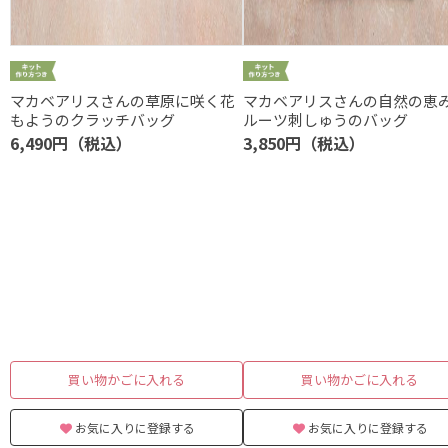
マカベアリスさんの草原に咲く花
マカベアリスさんの自然の恵
もようのクラッチバッグ
ルーツ刺しゅうのバッグ
6,490円（税込）
3,850円（税込）
買い物かごに入れる
買い物かごに入れる
お気に入りに登録する
お気に入りに登録する