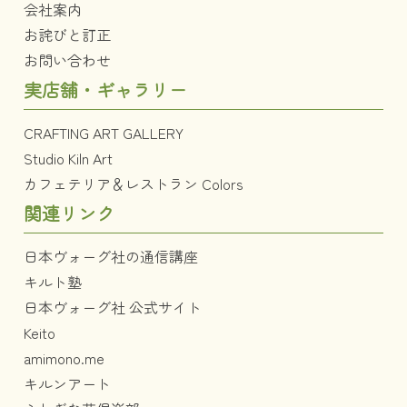
会社案内
お詫びと訂正
お問い合わせ
実店舗・ギャラリー
CRAFTING ART GALLERY
Studio Kiln Art
カフェテリア＆レストラン Colors
関連リンク
日本ヴォーグ社の通信講座
キルト塾
日本ヴォーグ社 公式サイト
Keito
amimono.me
キルンアート