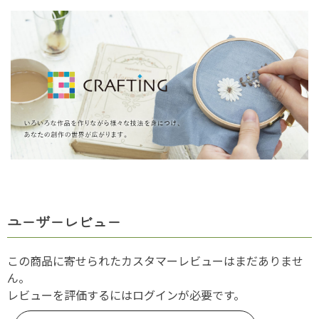
ユーザーレビュー
この商品に寄せられたカスタマーレビューはまだありませ
ん。
レビューを評価するには
ログイン
が必要です。