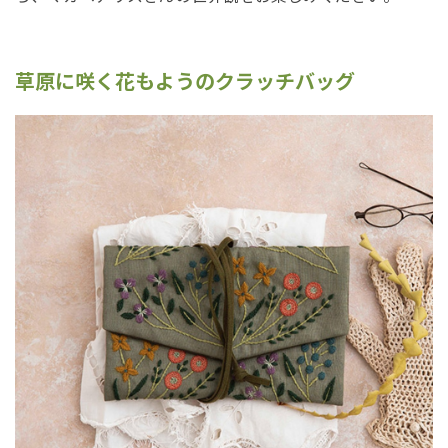
草原に咲く花もようのクラッチバッグ