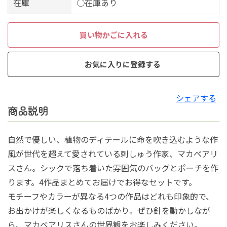
在庫
○在庫あり
買い物かごに入れる
お気に入りに登録する
シェアする
商品説明
自然で優しい、植物のディテールに命を吹き込むような作
風が世代を超えて愛されている刺しゅう作家、マカベアリ
スさん。シックで落ち着いた雰囲気のバッグとポーチを作
ります。4作品まとめてお届けでお得なセットです。
モチーフやカラーが異なる4つの作品はどれも印象的で、
お出かけが楽しくなるものばかり。ぜひ針を動かしなが
ら、マカベアリスさんの世界観をお楽しみください。