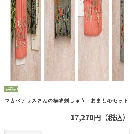
マカベアリスさんの植物刺しゅう おまとめセット
17,270円（税込）