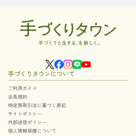
手づくりタウンについて
ご利用ガイド
会員規約
特定商取引法に基づく表記
サイトポリシー
外部送信ポリシー
個人情報保護について