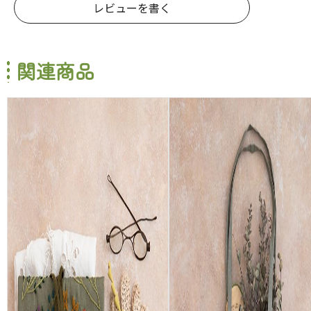
レビューを書く
関連商品