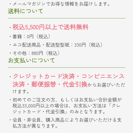
メールマガジンでお得な情報をお届けします。
送料について
税込5,500円以上で送料無料
書籍：0円（税込）
エコ配送商品・配送型型紙：330円（税込）
その他：880円（税込）
お支払いについて
クレジットカード決済・コンビニエンス
決済・郵便振替・代金引換
からお選びいただ
けます。
初めてのご注文の方、もしくはお支払い合計金額が
税込33,000円以上の場合は、お支払い方法は「クレ
ジットカード・代金引換」のみとなります。
会員・非会員、購入商品によりお選びいただける支
払方法が異なります。