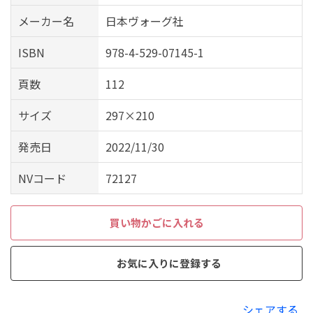
メーカー名
日本ヴォーグ社
ISBN
978-4-529-07145-1
頁数
112
サイズ
297×210
発売日
2022/11/30
NVコード
72127
買い物かごに入れる
お気に入りに登録する
シェアする