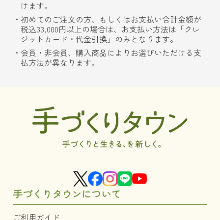
けます。
初めてのご注文の方、もしくはお支払い合計金額が
税込33,000円以上の場合は、お支払い方法は「クレ
ジットカード・代金引換」のみとなります。
会員・非会員、購入商品によりお選びいただける支
払方法が異なります。
手づくりタウンについて
ご利用ガイド