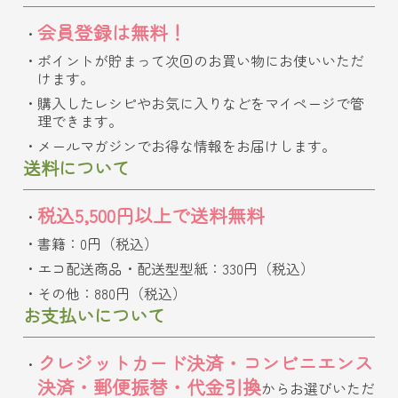
会員登録は無料！
ポイントが貯まって次回のお買い物にお使いいただ
けます。
購入したレシピやお気に入りなどをマイページで管
理できます。
メールマガジンでお得な情報をお届けします。
送料について
税込5,500円以上で送料無料
書籍：0円（税込）
エコ配送商品・配送型型紙：330円（税込）
その他：880円（税込）
お支払いについて
クレジットカード決済・コンビニエンス
決済・郵便振替・代金引換
からお選びいただ