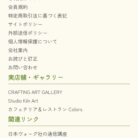
会員規約
特定商取引法に基づく表記
サイトポリシー
外部送信ポリシー
個人情報保護について
会社案内
お詫びと訂正
お問い合わせ
実店舗・ギャラリー
CRAFTING ART GALLERY
Studio Kiln Art
カフェテリア＆レストラン Colors
関連リンク
日本ヴォーグ社の通信講座