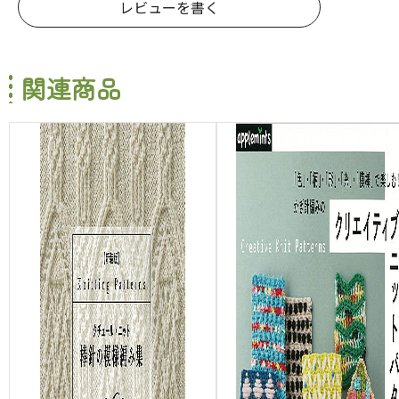
レビューを書く
関連商品