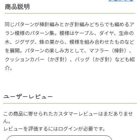
商品説明
同じパターンが棒針編みとかぎ針編みどちらでも編めるア
ラン模様のパターン集。模様はケーブル、ダイヤ、生命の
木、ジグザグ、蜂の巣から、模様を組み合わせたものなど
を展開。パターンの楽しみ方として、マフラー（棒針）、
クッションカバー（かぎ針）、バッグ（かぎ針）なども紹
介。
ユーザーレビュー
この商品に寄せられたカスタマーレビューはまだありませ
ん。
レビューを評価するには
ログイン
が必要です。