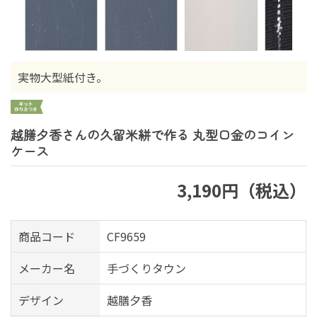
実物大型紙付き。
越膳夕香さんの久留米絣で作る 丸型口金のコイン
ケース
3,190円（税込）
商品コード
CF9659
メーカー名
手づくりタウン
デザイン
越膳夕香