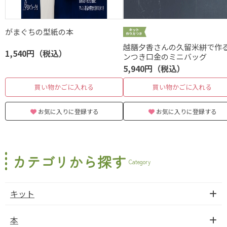
がまぐちの型紙の本
越膳夕香さんの久留米絣で作る
1,540円（税込）
ンつき口金のミニバッグ
5,940円（税込）
買い物かごに入れる
買い物かごに入れる
お気に入りに登録する
お気に入りに登録する
カテゴリから探す
Category
キット
本