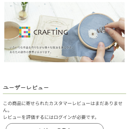
ユーザーレビュー
この商品に寄せられたカスタマーレビューはまだありませ
ん。
レビューを評価するには
ログイン
が必要です。