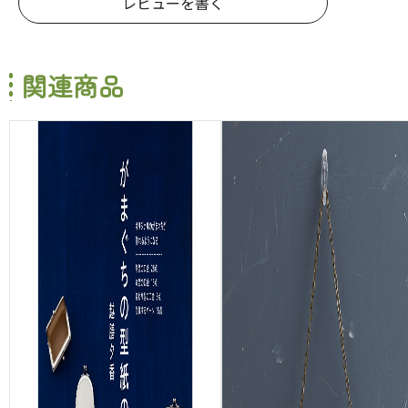
レビューを書く
関連商品