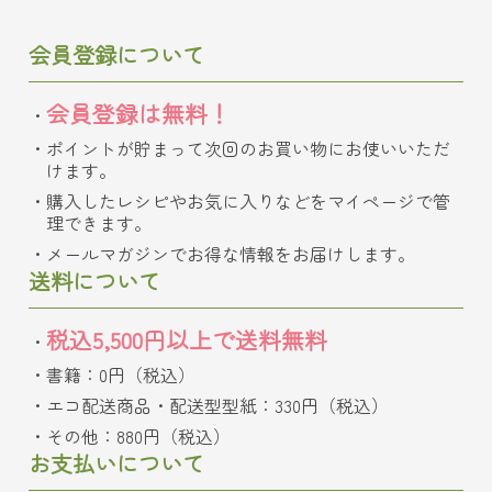
会員登録について
会員登録は無料！
ポイントが貯まって次回のお買い物にお使いいただ
けます。
購入したレシピやお気に入りなどをマイページで管
理できます。
メールマガジンでお得な情報をお届けします。
送料について
税込5,500円以上で送料無料
書籍：0円（税込）
エコ配送商品・配送型型紙：330円（税込）
その他：880円（税込）
お支払いについて