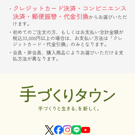
クレジットカード決済・コンビニエンス
決済・郵便振替・代金引換
からお選びいただ
けます。
初めてのご注文の方、もしくはお支払い合計金額が
税込33,000円以上の場合は、お支払い方法は「クレ
ジットカード・代金引換」のみとなります。
会員・非会員、購入商品によりお選びいただける支
払方法が異なります。