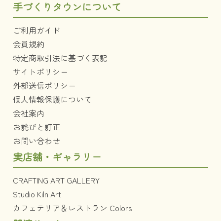
手づくりタウンについて
ご利用ガイド
会員規約
特定商取引法に基づく表記
サイトポリシー
外部送信ポリシー
個人情報保護について
会社案内
お詫びと訂正
お問い合わせ
実店舗・ギャラリー
CRAFTING ART GALLERY
Studio Kiln Art
カフェテリア＆レストラン Colors