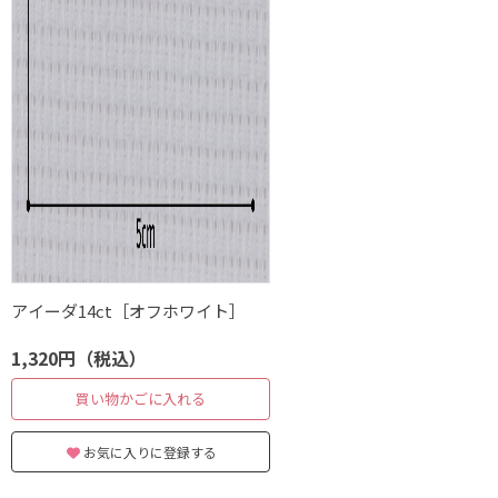
アイーダ14ct［オフホワイト］
1,320円（税込）
買い物かごに入れる
お気に入りに登録する