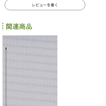
レビューを書く
関連商品