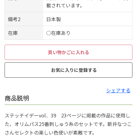
載されています。
備考2
日本製
在庫
○在庫あり
買い物かごに入れる
お気に入りに登録する
シェアする
商品説明
ステッチイデーvol．39 23ページに掲載の作品に使用し
た、オリムパス25番刺しゅう糸のセットです。新井なつこ
さんセレクトの楽しい色使いが素敵です。