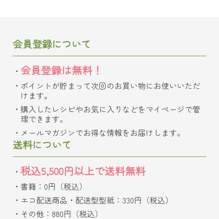
会員登録について
会員登録は無料！
ポイントが貯まって次回のお買い物にお使いいただ
けます。
購入したレシピやお気に入りなどをマイページで管
理できます。
メールマガジンでお得な情報をお届けします。
送料について
税込5,500円以上で送料無料
書籍：0円（税込）
エコ配送商品・配送型型紙：330円（税込）
その他：880円（税込）