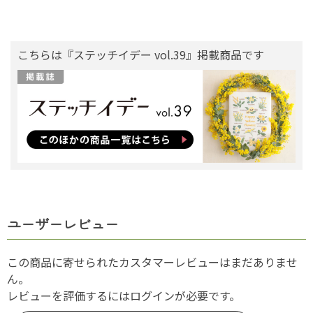
こちらは『ステッチイデー vol.39』掲載商品です
ユーザーレビュー
この商品に寄せられたカスタマーレビューはまだありませ
ん。
レビューを評価するには
ログイン
が必要です。