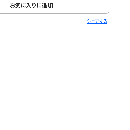
お気に入りに追加
シェアする