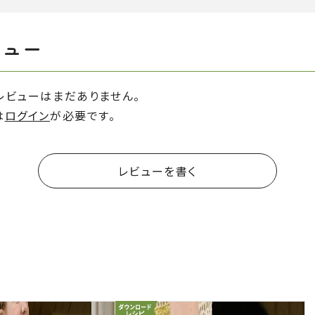
ビュー
レビューはまだありません。
は
ログイン
が必要です。
レビューを書く