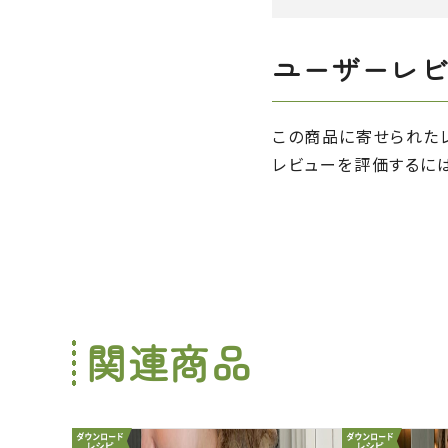
ユーザーレ
この商品に寄せられた
レビューを評価するに
関連商品