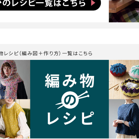
み物レシピ（編み図＋作り方）一覧はこちら