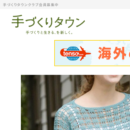
手づくりタウンクラブ会員募集中