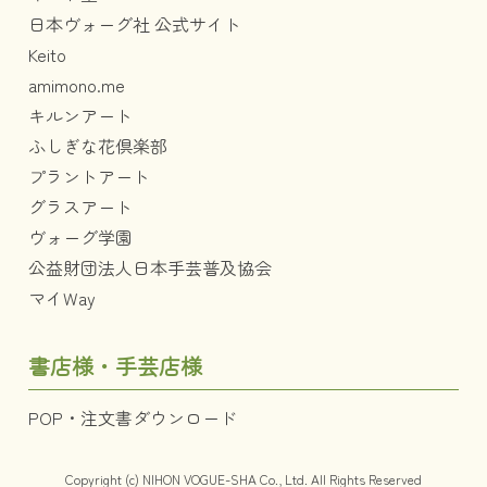
日本ヴォーグ社 公式サイト
Keito
amimono.me
キルンアート
ふしぎな花倶楽部
プラントアート
グラスアート
ヴォーグ学園
公益財団法人日本手芸普及協会
マイWay
書店様・手芸店様
POP・注文書ダウンロード
Copyright (c) NIHON VOGUE-SHA Co., Ltd. All Rights Reserved