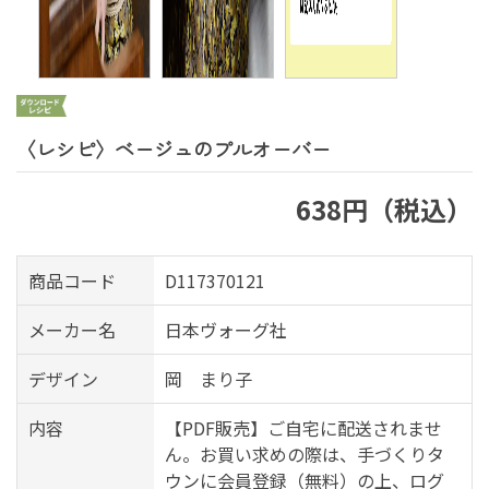
〈レシピ〉ベージュのプルオーバー
638円（税込）
商品コード
D117370121
メーカー名
日本ヴォーグ社
デザイン
岡 まり子
内容
【PDF販売】ご自宅に配送されませ
ん。お買い求めの際は、手づくりタ
ウンに会員登録（無料）の上、ログ