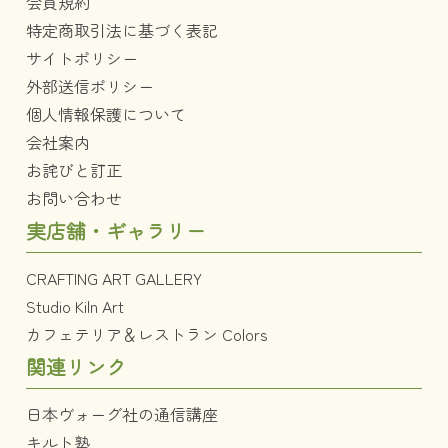
会員規約
特定商取引法に基づく表記
サイトポリシー
外部送信ポリシー
個人情報保護について
会社案内
お詫びと訂正
お問い合わせ
実店舗・ギャラリー
CRAFTING ART GALLERY
Studio Kiln Art
カフェテリア＆レストラン Colors
関連リンク
日本ヴォーグ社の通信講座
キルト塾