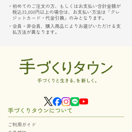
初めてのご注文の方、もしくはお支払い合計金額が
税込33,000円以上の場合は、お支払い方法は「クレ
ジットカード・代金引換」のみとなります。
会員・非会員、購入商品によりお選びいただける支
払方法が異なります。
手づくりタウンについて
ご利用ガイド