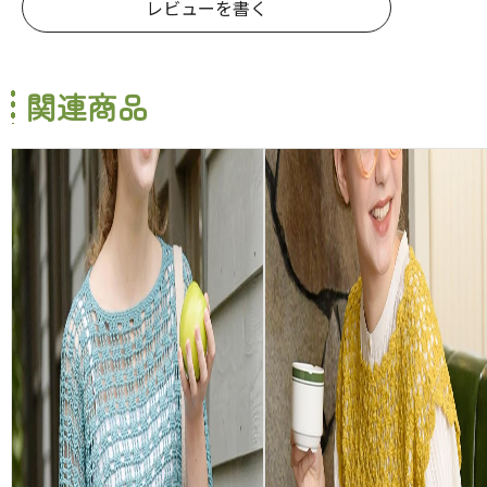
レビューを書く
関連商品