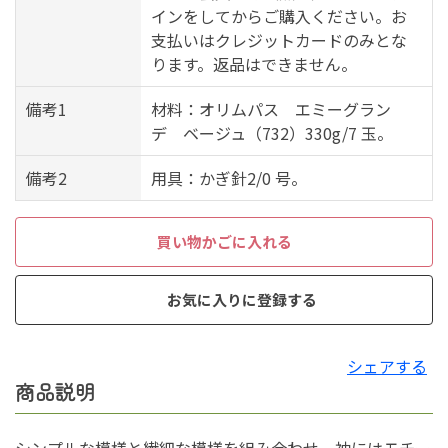
インをしてからご購入ください。お
支払いはクレジットカードのみとな
ります。返品はできません。
備考1
材料：オリムパス エミーグラン
デ ベージュ（732）330g/7 玉。
備考2
用具：かぎ針2/0 号。
買い物かごに入れる
お気に入りに登録する
シェアする
商品説明