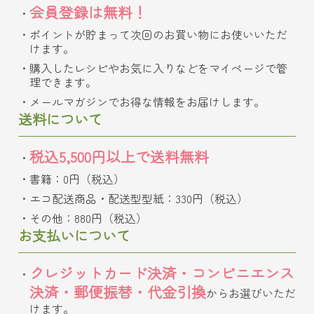
会員登録は無料！
ポイントが貯まって次回のお買い物にお使いいただ
けます。
購入したレシピやお気に入りなどをマイページで管
理できます。
メールマガジンでお得な情報をお届けします。
送料について
税込5,500円以上で送料無料
書籍：0円（税込）
エコ配送商品・配送型型紙：330円（税込）
その他：880円（税込）
お支払いについて
クレジットカード決済・コンビニエンス
決済・郵便振替・代金引換
からお選びいただ
けます。