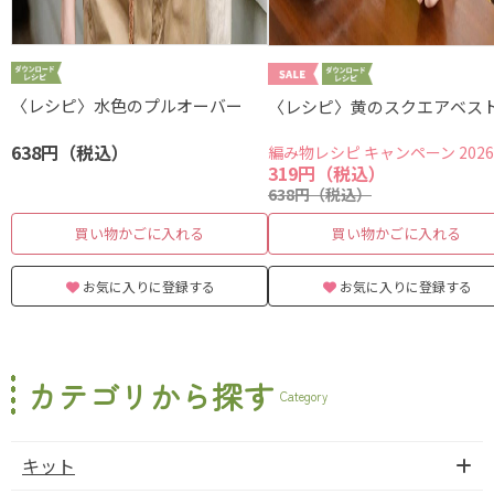
〈レシピ〉水色のプルオーバー
〈レシピ〉黄のスクエアベス
638円（税込）
編み物レシピ キャンペーン 202
319円（税込）
638円（税込）
買い物かごに入れる
買い物かごに入れる
お気に入りに登録する
お気に入りに登録する
カテゴリから探す
Category
キット