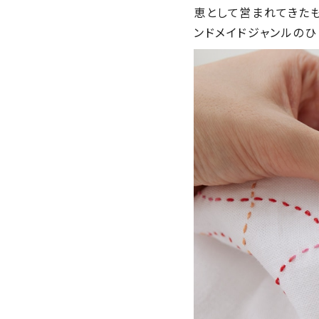
恵として営まれてきた
ンドメイドジャンルのひ