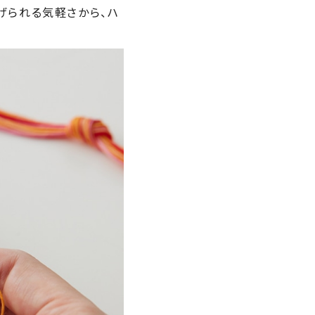
げられる気軽さから、ハ