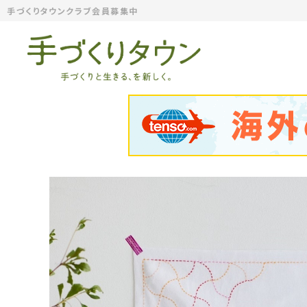
手づくりタウンクラブ会員募集中