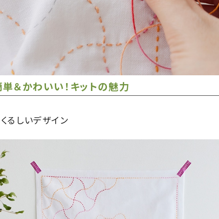
簡単＆かわいい！キットの魅力
くるしいデザイン