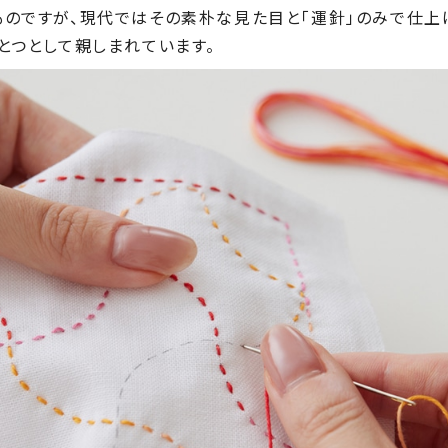
ものですが、現代ではその素朴な見た目と「運針」のみで仕上
とつとして親しまれています。