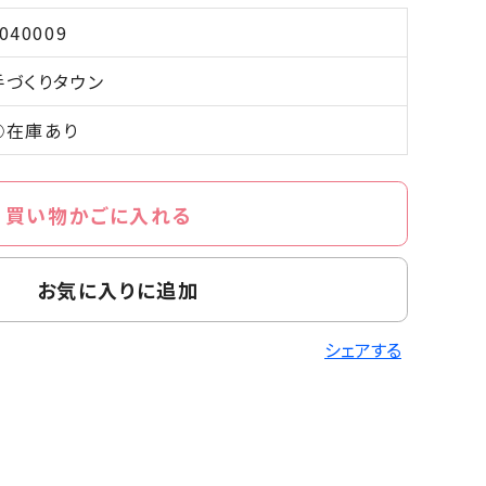
040009
手づくりタウン
○在庫あり
買い物かごに入れる
お気に入りに追加
シェアする