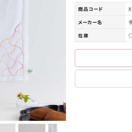
商品コード
X
メーカー名
在庫