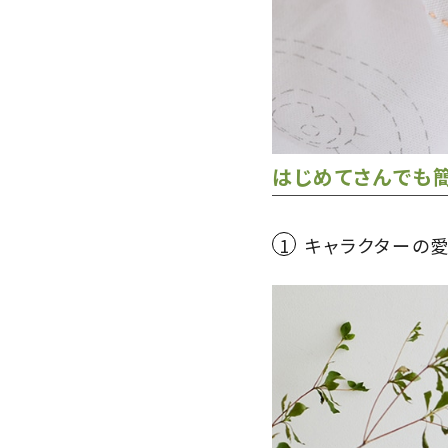
はじめてさんでも
1
キャラクターの愛