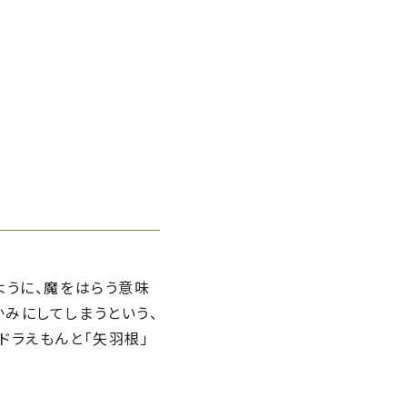
ように、魔をはらう意味
かみにしてしまうという、
ドラえもんと「矢羽根」