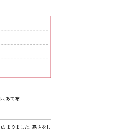
ル、あて布
広まりました。寒さをし