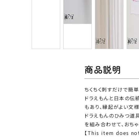
商品説明
ちくちく刺すだけで簡単
ドラえもんと日本の伝統
もあり、縁起がよい文様
ドラえもんのひみつ道具
を組み合わせて、おちゃ
【This item does not