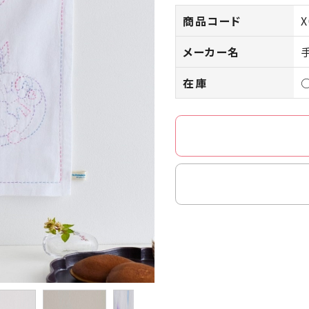
商品コード
X
メーカー名
在庫