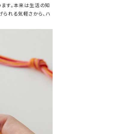
います。本来は生活の知
げられる気軽さから、ハ