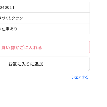
040011
手づくりタウン
○在庫あり
買い物かごに入れる
お気に入りに追加
シェアする