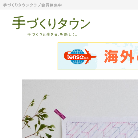
手づくりタウンクラブ会員募集中