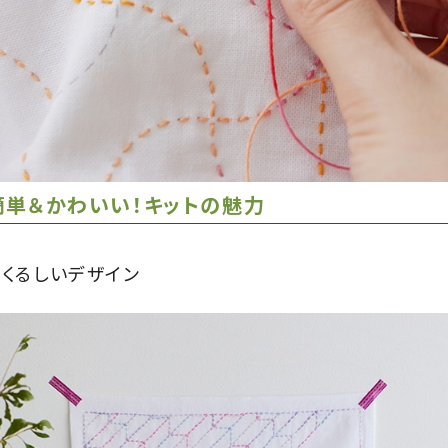
簡単＆かわいい！キットの魅力
くるしいデザイン