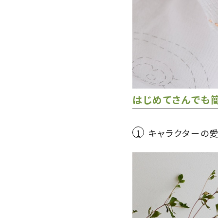
はじめてさんでも
1
キャラクターの愛