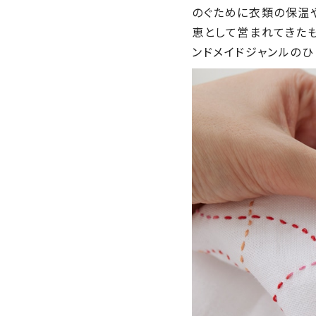
のぐために衣類の保温
恵として営まれてきた
ンドメイドジャンルのひ