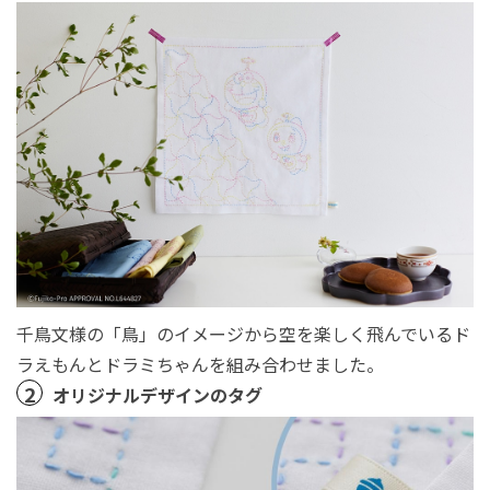
千鳥文様の「鳥」のイメージから空を楽しく飛んでいるド
ラえもんとドラミちゃんを組み合わせました。
2
オリジナルデザインのタグ