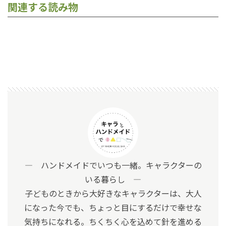
関連する読み物
― ハンドメイドでいつも一緒。キャラクターの
いる暮らし ―
子どものときから大好きなキャラクターは、大人
になった今でも、ちょっと目にするだけで幸せな
気持ちになれる。ちくちく心を込めて針を進める