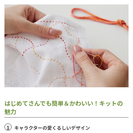
はじめてさんでも簡単＆かわいい！キットの
魅力
1
キャラクターの愛くるしいデザイン