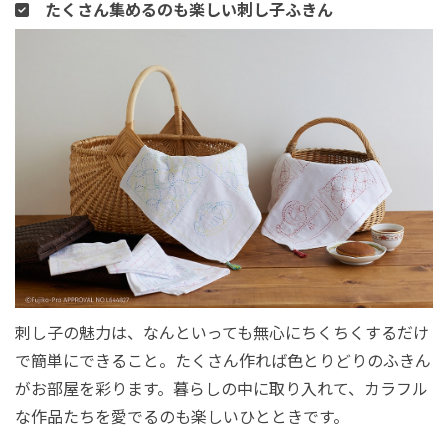
たくさん集めるのも楽しい刺し子ふきん
刺し子の魅力は、なんといっても無心にちくちくするだけ
で簡単にできること。たくさん作れば色とりどりのふきん
がお部屋を彩ります。暮らしの中に取り入れて、カラフル
な作品たちを愛でるのも楽しいひとときです。