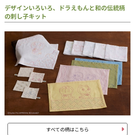
デザインいろいろ、ドラえもんと和の伝統柄
の刺し子キット
すべての柄はこちら