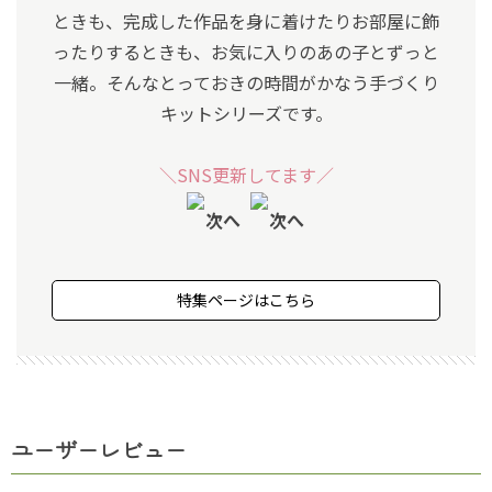
ときも、完成した作品を身に着けたりお部屋に飾
ったりするときも、お気に入りのあの子とずっと
一緒。そんなとっておきの時間がかなう手づくり
キットシリーズです。
＼SNS更新してます／
特集ページはこちら
ユーザーレビュー