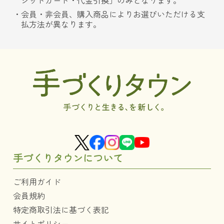
ジットカード・代金引換」のみとなります。
会員・非会員、購入商品によりお選びいただける支
払方法が異なります。
手づくりタウンについて
ご利用ガイド
会員規約
特定商取引法に基づく表記
サイトポリシー