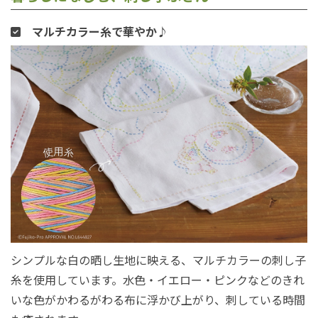
マルチカラー糸で華やか♪
シンプルな白の晒し生地に映える、マルチカラーの刺し子
糸を使用しています。水色・イエロー・ピンクなどのきれ
いな色がかわるがわる布に浮かび上がり、刺している時間