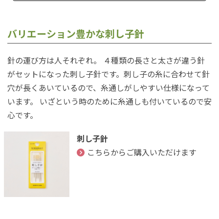
バリエーション豊かな刺し子針
針の運び方は人それぞれ。 ４種類の長さと太さが違う針
がセットになった刺し子針です。刺し子の糸に合わせて針
穴が長くあいているので、糸通しがしやすい仕様になって
います。 いざという時のために糸通しも付いているので安
心です。
刺し子針
こちらからご購入いただけます