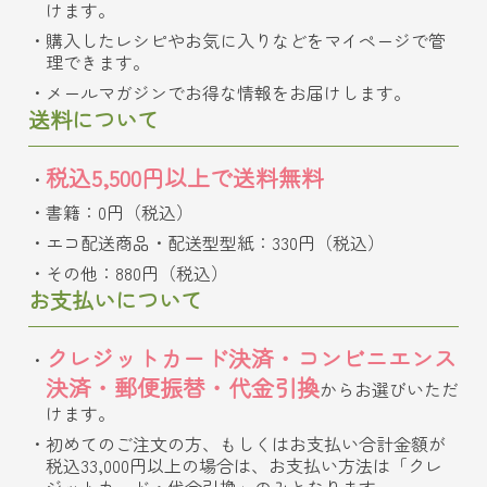
けます。
購入したレシピやお気に入りなどをマイページで管
理できます。
メールマガジンでお得な情報をお届けします。
送料について
税込5,500円以上で送料無料
書籍：0円（税込）
エコ配送商品・配送型型紙：330円（税込）
その他：880円（税込）
お支払いについて
クレジットカード決済・コンビニエンス
決済・郵便振替・代金引換
からお選びいただ
けます。
初めてのご注文の方、もしくはお支払い合計金額が
税込33,000円以上の場合は、お支払い方法は「クレ