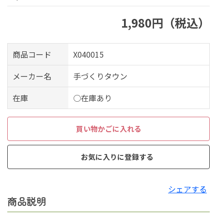
1,980円（税込）
商品コード
X040015
メーカー名
手づくりタウン
在庫
○在庫あり
買い物かごに入れる
お気に入りに登録する
シェアする
商品説明