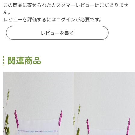
この商品に寄せられたカスタマーレビューはまだありませ
ん。
レビューを評価するには
ログイン
が必要です。
レビューを書く
関連商品