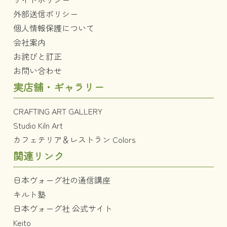
外部送信ポリシー
個人情報保護について
会社案内
お詫びと訂正
お問い合わせ
実店舗・ギャラリー
CRAFTING ART GALLERY
Studio Kiln Art
カフェテリア＆レストラン Colors
関連リンク
日本ヴォーグ社の通信講座
キルト塾
日本ヴォーグ社 公式サイト
Keito