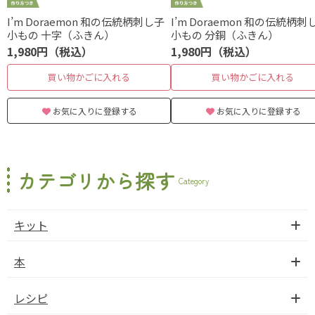
I’m Doraemon 和の伝統柄刺し子
I’m Doraemon 和の伝統柄刺
小もの 十字（ふきん）
小もの 分銅（ふきん）
1,980円（税込）
1,980円（税込）
買い物かごに入れる
買い物かごに入れる
お気に入りに登録する
お気に入りに登録する
カテゴリから探す
Category
キット
本
レシピ