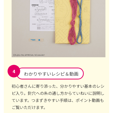
わかりやすいレシピ＆動画
初心者さんに寄り添った、分かりやすい基本のレシ
ピ入り。針穴への糸の通し方からていねいに説明し
ています。つまずきやすい手順は、ポイント動画も
ご覧いただけます。