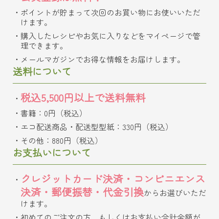
ポイントが貯まって次回のお買い物にお使いいただ
けます。
購入したレシピやお気に入りなどをマイページで管
理できます。
メールマガジンでお得な情報をお届けします。
送料について
税込5,500円以上で送料無料
書籍：0円（税込）
エコ配送商品・配送型型紙：330円（税込）
その他：880円（税込）
お支払いについて
クレジットカード決済・コンビニエンス
決済・郵便振替・代金引換
からお選びいただ
けます。
初めてのご注文の方、もしくはお支払い合計金額が