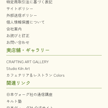
特定商取引法に基づく表記
サイトポリシー
外部送信ポリシー
個人情報保護について
会社案内
お詫びと訂正
お問い合わせ
実店舗・ギャラリー
CRAFTING ART GALLERY
Studio Kiln Art
カフェテリア＆レストラン Colors
関連リンク
日本ヴォーグ社の通信講座
キルト塾
日本ヴォーグ社 公式サイト