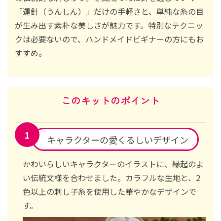
「運針（うんしん）」だけの手軽さと、単純な糸の目
が生み出す素朴な美しさが魅力です。特別なテクニッ
クは必要ないので、ハンドメイドビギナーの方にもお
すすめ。
このキットのポイント
キャラクターの愛くるしいデザイン
かわいらしいキャラクターのイラストに、縁起のよ
い伝統文様を合わせました。カラフルな生地と、2
色以上の刺し子糸を使用した華やかなデザインで
す。