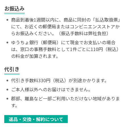
お振込み
商品到着後1週間以内に、商品に同封の「払込取扱票」
にて、お近くの郵便局またはコンビニエンスストアか
らお振込みください。（振込手数料は弊社負担）
ゆうちょ銀行（郵便局）にて現金でお支払いの場合
は、窓口の事務手数料として1件ごとに110円（税込）
の料金が加算されます。
代引き
代引き手数料330円（税込）が別途かかります。
ご本人様以外へのお届けはできません。
郡部、離島など一部ご利用いただけない地域がありま
す。
返品・交換・解約について