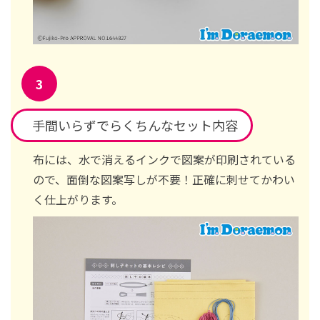
手間いらずでらくちんなセット内容
布には、水で消えるインクで図案が印刷されている
ので、面倒な図案写しが不要！正確に刺せてかわい
く仕上がります。