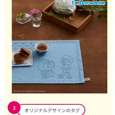
オリジナルデザインのタグ