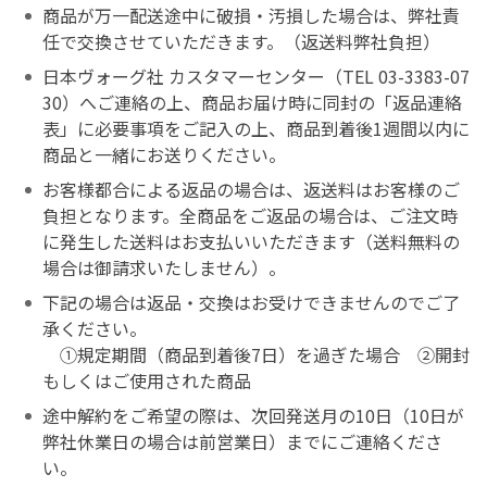
商品が万一配送途中に破損・汚損した場合は、弊社責
任で交換させていただきます。（返送料弊社負担）
日本ヴォーグ社 カスタマーセンター（TEL
03-3383-07
30
）へご連絡の上、商品お届け時に同封の「返品連絡
表」に必要事項をご記入の上、商品到着後1週間以内に
商品と一緒にお送りください。
お客様都合による返品の場合は、返送料はお客様のご
負担となります。全商品をご返品の場合は、ご注文時
に発生した送料はお支払いいただきます（送料無料の
場合は御請求いたしません）。
下記の場合は返品・交換はお受けできませんのでご了
承ください。
①規定期間（商品到着後7日）を過ぎた場合 ②開封
もしくはご使用された商品
途中解約をご希望の際は、次回発送月の10日（10日が
弊社休業日の場合は前営業日）までにご連絡くださ
い。