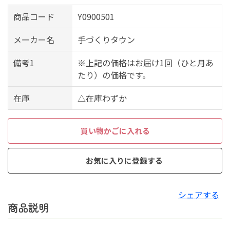
商品コード
Y0900501
メーカー名
手づくりタウン
備考1
※上記の価格はお届け1回（ひと月あ
たり）の価格です。
在庫
△在庫わずか
買い物かごに入れる
お気に入りに登録する
シェアする
商品説明