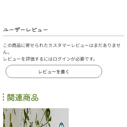
ユーザーレビュー
この商品に寄せられたカスタマーレビューはまだありませ
ん。
レビューを評価するには
ログイン
が必要です。
レビューを書く
関連商品