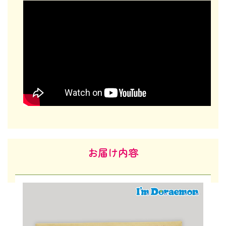
お届け内容