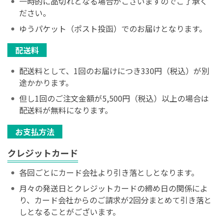
一時的に品切れとなる場合がございますのでご了承く
ださい。
ゆうパケット（ポスト投函）でのお届けとなります。
配送料
配送料として、1回のお届けにつき330円（税込）が別
途かかります。
但し1回のご注文金額が5,500円（税込）以上の場合は
配送料が無料になります。
お支払方法
クレジットカード
各回ごとにカード会社より引き落としとなります。
月々の発送日とクレジットカードの締め日の関係によ
り、カード会社からのご請求が2回分まとめて引き落と
しとなることがございます。