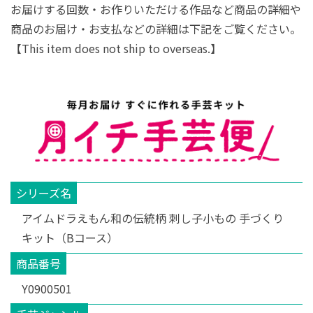
お届けする回数・お作りいただける作品など商品の詳細や
商品のお届け・お支払などの詳細は下記をご覧ください。
【This item does not ship to overseas.】
シリーズ名
アイムドラえもん和の伝統柄 刺し子小もの 手づくり
キット（Bコース）
商品番号
Y0900501