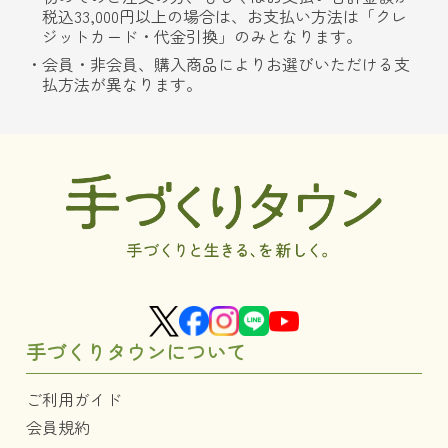
税込33,000円以上の場合は、お支払い方法は「クレ
ジットカード・代金引換」のみとなります。
会員・非会員、購入商品によりお選びいただける支
払方法が異なります。
手づくりタウンについて
ご利用ガイド
会員規約