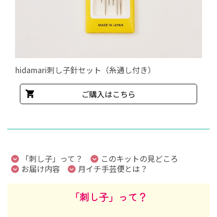
hidamari刺し子針セット（糸通し付き）
ご購入はこちら
「刺し子」って？
このキットの見どころ
お届け内容
月イチ手芸便とは？
「刺し子」って？