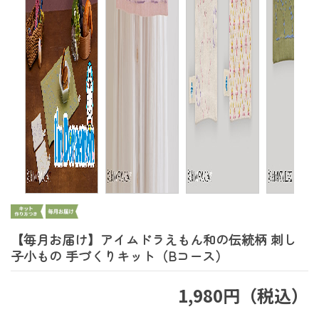
【毎月お届け】アイムドラえもん和の伝統柄 刺し
子小もの 手づくりキット（Bコース）
1,980円（税込）