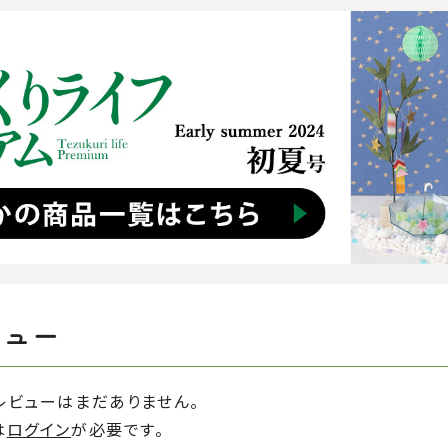
ビュー
レビューはまだありません。
は
ログイン
が必要です。