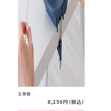
玉巻器
8,250円（税込）