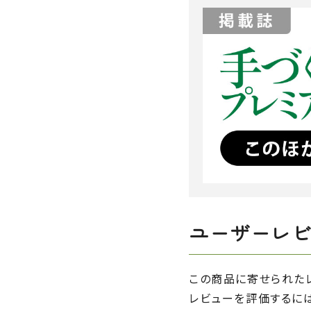
ユーザーレ
この商品に寄せられた
レビューを評価するに