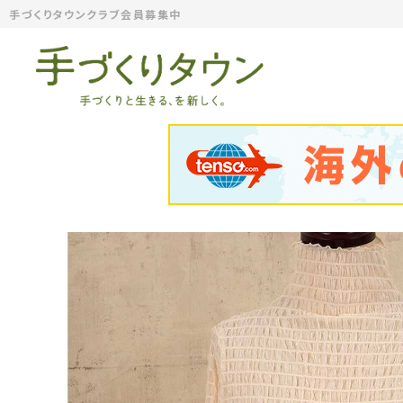
手づくりタウンクラブ会員募集中