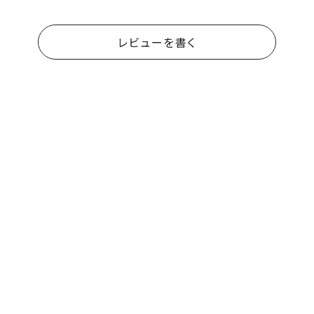
レビューを書く