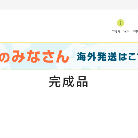
ご利用ガイド
お
完成品