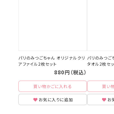
パリのみつごちゃん オリジナルクリ
パリのみつご
アファイル2枚セット
タオル2枚セ
880円（税込）
買い物かごに入れる
買い
お気に入りに追加
お