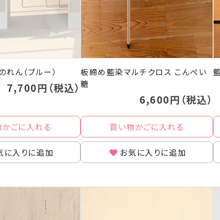
のれん（ブルー）
板締め藍染マルチクロス こんぺい
糖
7,700円（税込）
6,600円（税込）
物かごに入れる
買い物かごに入れる
気に入りに追加
お気に入りに追加