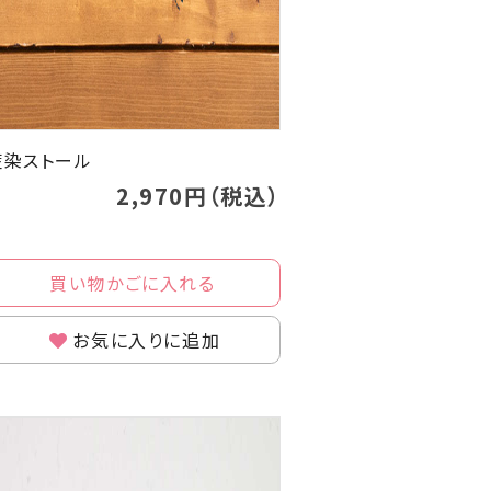
藍染ストール
2,970円（税込）
買い物かごに入れる
お気に入りに追加