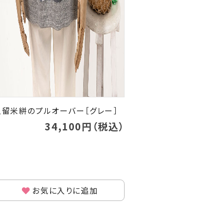
久留米絣のプルオーバー［グレー］
34,100円（税込）
お気に入りに追加